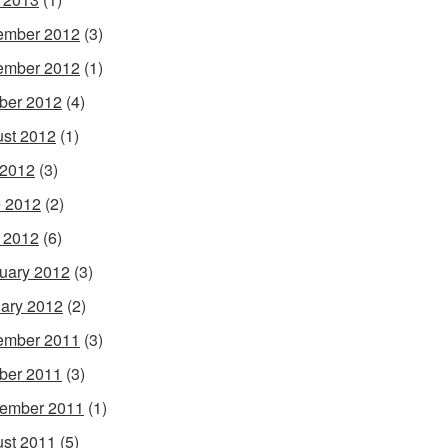
ember 2012
(3)
ember 2012
(1)
ber 2012
(4)
st 2012
(1)
 2012
(3)
 2012
(2)
l 2012
(6)
uary 2012
(3)
ary 2012
(2)
ember 2011
(3)
ber 2011
(3)
ember 2011
(1)
st 2011
(5)