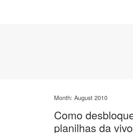
Month:
August 2010
Como desbloque
planilhas da vivo