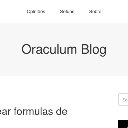
Opiniões
Setups
Sobre
Oraculum Blog
ar formulas de