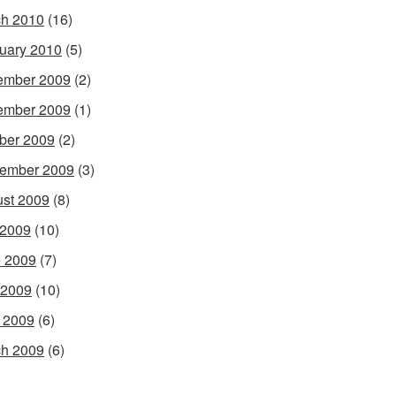
h 2010
(16)
uary 2010
(5)
ember 2009
(2)
ember 2009
(1)
ber 2009
(2)
ember 2009
(3)
st 2009
(8)
 2009
(10)
 2009
(7)
 2009
(10)
l 2009
(6)
h 2009
(6)