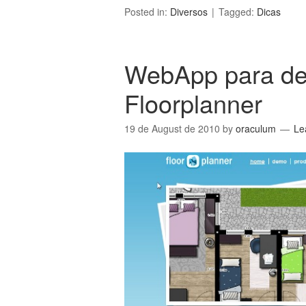
Posted in:
Diversos
Tagged:
Dicas
WebApp para de
Floorplanner
19 de August de 2010
by
oraculum
Le