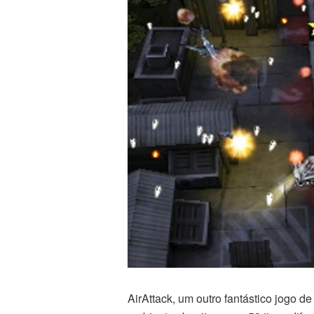
AirAttack, um outro fantástico jogo 