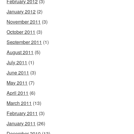
February 2012
(3)
January 2012
(2)
November 2011
(3)
October 2011
(3)
September 2011
(1)
August 2011
(5)
July 2011
(1)
June 2011
(3)
May 2011
(7)
April 2011
(6)
March 2011
(13)
February 2011
(3)
January 2011
(26)
December 2010
(13)