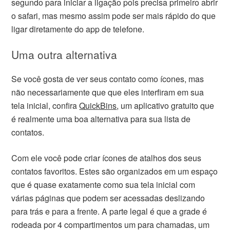
segundo para iniciar a ligação pois precisa primeiro abrir
o safari, mas mesmo assim pode ser mais rápido do que
ligar diretamente do app de telefone.
Uma outra alternativa
Se você gosta de ver seus contato como ícones, mas
não necessariamente que que eles interfiram em sua
tela inicial, confira
QuickBins
, um aplicativo gratuito que
é realmente uma boa alternativa para sua lista de
contatos.
Com ele você pode criar ícones de atalhos dos seus
contatos favoritos. Estes são organizados em um espaço
que é quase exatamente como sua tela inicial com
várias páginas que podem ser acessadas deslizando
para trás e para a frente. A parte legal é que a grade é
rodeada por 4 compartimentos um para chamadas, um