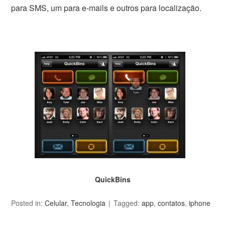
para SMS, um para e-mails e outros para localização.
QuickBins
Posted in:
Celular
,
Tecnologia
Tagged:
app
,
contatos
,
iphone