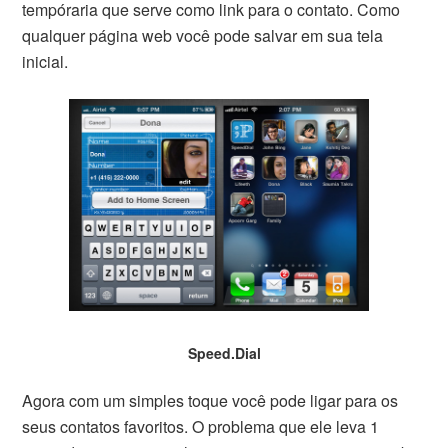
tempóraria que serve como link para o contato. Como
qualquer página web você pode salvar em sua tela
inicial.
Speed.Dial
Agora com um simples toque você pode ligar para os
seus contatos favoritos. O problema que ele leva 1