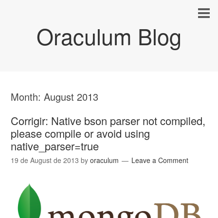
Oraculum Blog
Month:
August 2013
Corrigir: Native bson parser not compiled,
please compile or avoid using
native_parser=true
19 de August de 2013
by
oraculum
Leave a Comment