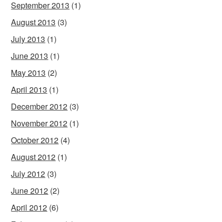
September 2013
(1)
August 2013
(3)
July 2013
(1)
June 2013
(1)
May 2013
(2)
April 2013
(1)
December 2012
(3)
November 2012
(1)
October 2012
(4)
August 2012
(1)
July 2012
(3)
June 2012
(2)
April 2012
(6)