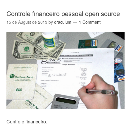
Controle financeiro pessoal open source
15 de August de 2013
by
oraculum
1 Comment
Controle financeiro: