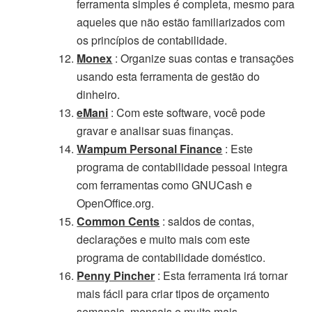
ferramenta simples é completa, mesmo para
aqueles que não estão familiarizados com
os princípios de contabilidade.
Monex
: Organize suas contas e transações
usando esta ferramenta de gestão do
dinheiro.
eMani
: Com este software, você pode
gravar e analisar suas finanças.
Wampum Personal Finance
: Este
programa de contabilidade pessoal integra
com ferramentas como GNUCash e
OpenOffice.org.
Common Cents
: saldos de contas,
declarações e muito mais com este
programa de contabilidade doméstico.
Penny Pincher
: Esta ferramenta irá tornar
mais fácil para criar tipos de orçamento
semanais, mensais e muito mais.