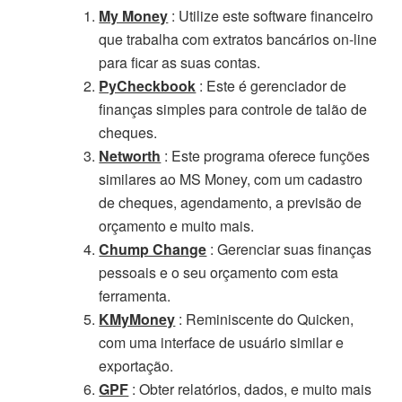
My Money
: Utilize este software financeiro
que trabalha com extratos bancários on-line
para ficar as suas contas.
PyCheckbook
: Este é gerenciador de
finanças simples para controle de talão de
cheques.
Networth
: Este programa oferece funções
similares ao MS Money, com um cadastro
de cheques, agendamento, a previsão de
orçamento e muito mais.
Chump Change
: Gerenciar suas finanças
pessoais e o seu orçamento com esta
ferramenta.
KMyMoney
: Reminiscente do Quicken,
com uma interface de usuário similar e
exportação.
GPF
: Obter relatórios, dados, e muito mais