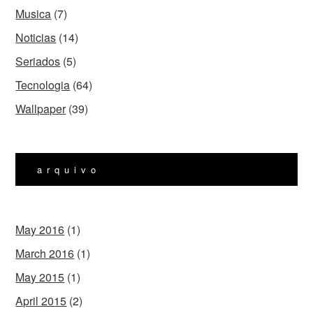
Musica
(7)
Noticias
(14)
Seriados
(5)
Tecnologia
(64)
Wallpaper
(39)
arquivo
May 2016
(1)
March 2016
(1)
May 2015
(1)
April 2015
(2)