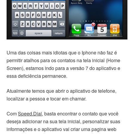
Uma das coisas mais idiotas que o Iphone não faz é
permitir atalhos para os contatos na tela inicial (Home
Screen), estamos indo para a versão 7 do aplicativo e
essa deficiência permanece.
Atualmente temos que abrir o aplicativo de telefone,
localizar a pessoa e tocar em chamar.
Com
Speed.Dial
, basta encontrar o contato que você
deseja adicionar na sua tela inicial, personalizar suas
informações e o aplicativo vai criar uma pagina web