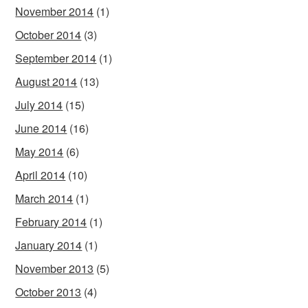
November 2014
(1)
October 2014
(3)
September 2014
(1)
August 2014
(13)
July 2014
(15)
June 2014
(16)
May 2014
(6)
April 2014
(10)
March 2014
(1)
February 2014
(1)
January 2014
(1)
November 2013
(5)
October 2013
(4)