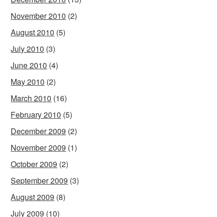
November 2010
(2)
August 2010
(5)
July 2010
(3)
June 2010
(4)
May 2010
(2)
March 2010
(16)
February 2010
(5)
December 2009
(2)
November 2009
(1)
October 2009
(2)
September 2009
(3)
August 2009
(8)
July 2009
(10)