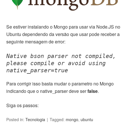
Se estiver instalando o Mongo para usar via Node.JS no
Ubuntu dependendo da versão que usar pode receber a
seguinte mensagem de error:
Native bson parser not compiled,
please compile or avoid using
native_parser=true
Para corrigir isso basta mudar o parametro no Mongo
indicando que o native_parser deve ser
false
.
Siga os passos:
Posted in:
Tecnologia
Tagged:
mongo
,
ubuntu