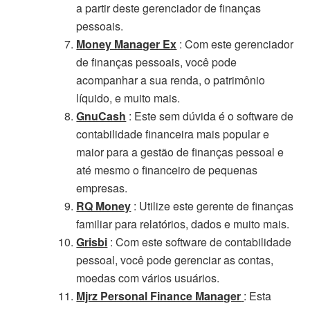
a partir deste gerenciador de finanças
pessoais.
Money Manager Ex
: Com este gerenciador
de finanças pessoais, você pode
acompanhar a sua renda, o patrimônio
líquido, e muito mais.
GnuCash
: Este sem dúvida é o software de
contabilidade financeira mais popular e
maior para a gestão de finanças pessoal e
até mesmo o financeiro de pequenas
empresas.
RQ Money
: Utilize este gerente de finanças
familiar para relatórios, dados e muito mais.
Grisbi
: Com este software de contabilidade
pessoal, você pode gerenciar as contas,
moedas com vários usuários.
Mjrz Personal Finance Manager
: Esta