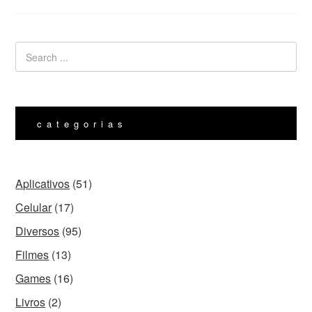
categorias
Aplicativos
(51)
Celular
(17)
Diversos
(95)
Filmes
(13)
Games
(16)
Livros
(2)