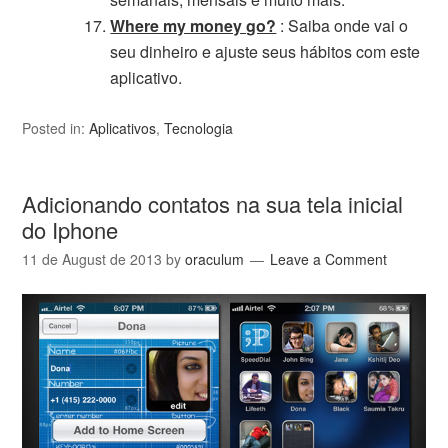
Where my money go?
: Saiba onde vai o
seu dinheiro e ajuste seus hábitos com este
aplicativo.
Posted in:
Aplicativos
,
Tecnologia
Adicionando contatos na sua tela inicial
do Iphone
11 de August de 2013
by
oraculum
Leave a Comment