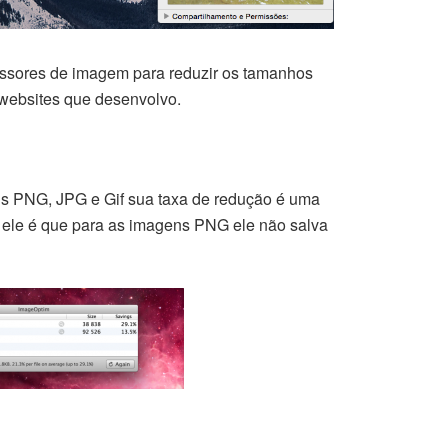
essores de imagem para reduzir os tamanhos
websites que desenvolvo.
 PNG, JPG e Gif sua taxa de redução é uma
 ele é que para as imagens PNG ele não salva