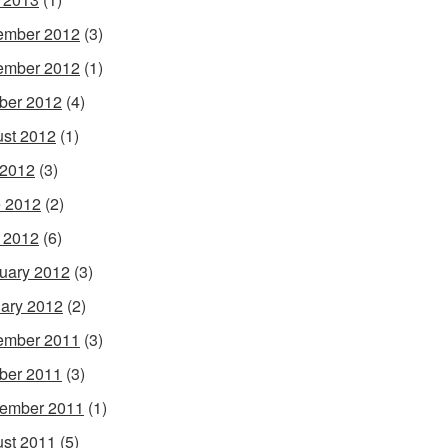
ember 2012
(3)
ember 2012
(1)
ber 2012
(4)
st 2012
(1)
 2012
(3)
 2012
(2)
l 2012
(6)
uary 2012
(3)
ary 2012
(2)
ember 2011
(3)
ber 2011
(3)
ember 2011
(1)
st 2011
(5)