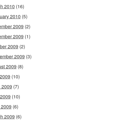
h 2010
(16)
uary 2010
(5)
ember 2009
(2)
ember 2009
(1)
ber 2009
(2)
ember 2009
(3)
st 2009
(8)
 2009
(10)
 2009
(7)
 2009
(10)
l 2009
(6)
h 2009
(6)