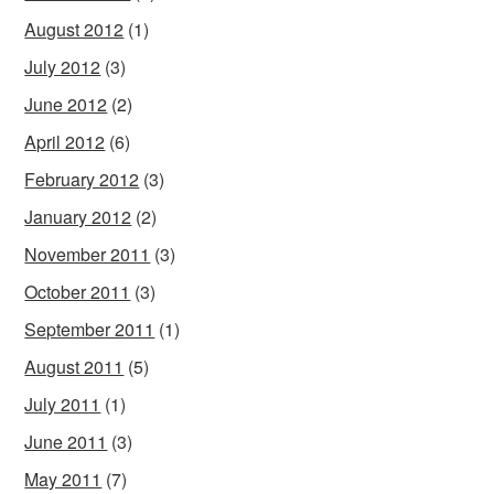
August 2012
(1)
July 2012
(3)
June 2012
(2)
April 2012
(6)
February 2012
(3)
January 2012
(2)
November 2011
(3)
October 2011
(3)
September 2011
(1)
August 2011
(5)
July 2011
(1)
June 2011
(3)
May 2011
(7)