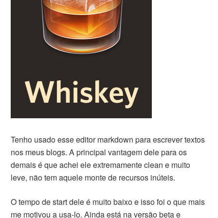
Tenho usado esse editor markdown para escrever textos
nos meus blogs. A principal vantagem dele para os
demais é que achei ele extremamente clean e muito
leve, não tem aquele monte de recursos inúteis.
O tempo de start dele é muito baixo e isso foi o que mais
me motivou a usa-lo. Ainda está na versão beta e