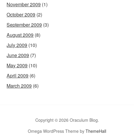
November 2009
(1)
October 2009
(2)
September 2009
(3)
August 2009
(8)
July 2009
(10)
June 2009
(7)
May 2009
(10)
April 2009
(6)
March 2009
(6)
Copyright © 2026 Oraculum Blog.
Omega WordPress Theme by
ThemeHall