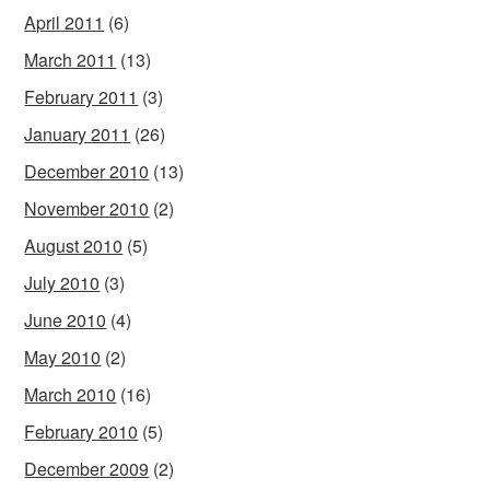
April 2011
(6)
March 2011
(13)
February 2011
(3)
January 2011
(26)
December 2010
(13)
November 2010
(2)
August 2010
(5)
July 2010
(3)
June 2010
(4)
May 2010
(2)
March 2010
(16)
February 2010
(5)
December 2009
(2)