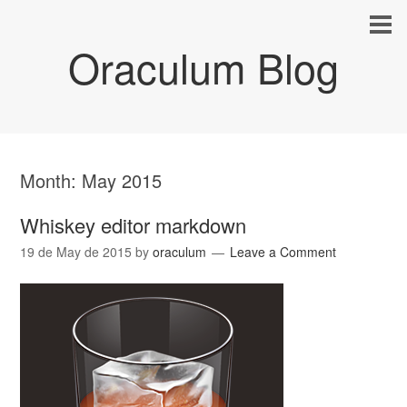
Oraculum Blog
Month:
May 2015
Whiskey editor markdown
19 de May de 2015
by
oraculum
Leave a Comment