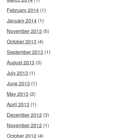
February 2014
(1)
January 2014
(1)
November 2013
(5)
October 2013
(4)
September 2013
(1)
August 2013
(3)
July 2013
(1)
June 2013
(1)
May 2013
(2)
April 2013
(1)
December 2012
(3)
November 2012
(1)
October 2012
(4)