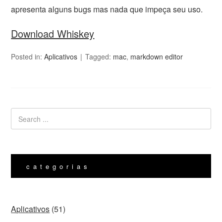
apresenta alguns bugs mas nada que impeça seu uso.
Download Whiskey
Posted in:
Aplicativos
Tagged:
mac
,
markdown editor
categorias
Aplicativos
(51)