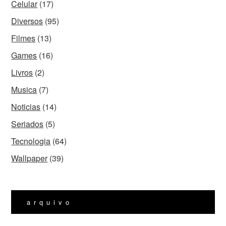
Celular
(17)
Diversos
(95)
Filmes
(13)
Games
(16)
Livros
(2)
Musica
(7)
Noticias
(14)
Seriados
(5)
Tecnologia
(64)
Wallpaper
(39)
arquivo