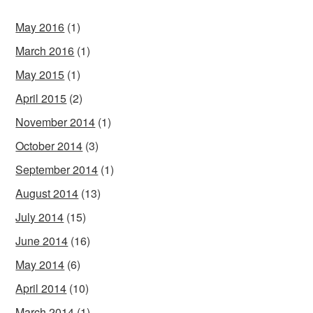
May 2016
(1)
March 2016
(1)
May 2015
(1)
April 2015
(2)
November 2014
(1)
October 2014
(3)
September 2014
(1)
August 2014
(13)
July 2014
(15)
June 2014
(16)
May 2014
(6)
April 2014
(10)
March 2014
(1)