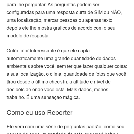
para lhe perguntar. As perguntas podem ser
configuradas para uma resposta curta de SIM ou NÃO,
uma localização, marcar pessoas ou apenas texto
depois ele lhe mostra gráficos de acordo com o seu
modelo de resposta.
Outro fator interessante é que ele capta
automaticamente uma grande quantidade de dados
ambientais sobre você, sem ter que fazer qualquer coisa:
a sua localização, o clima, quantidade de fotos que você
tirou desde o último check-in, a altitude e nível de
decibéis de onde você está. Mais dados, menos
trabalho. É uma sensação mágica.
Como eu uso Reporter
Ele vem com uma série de perguntas padrão, como seu