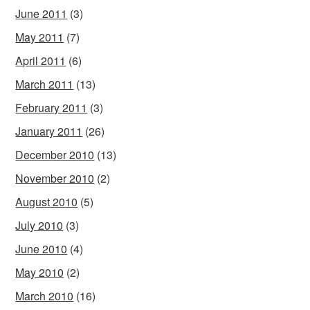
June 2011
(3)
May 2011
(7)
April 2011
(6)
March 2011
(13)
February 2011
(3)
January 2011
(26)
December 2010
(13)
November 2010
(2)
August 2010
(5)
July 2010
(3)
June 2010
(4)
May 2010
(2)
March 2010
(16)