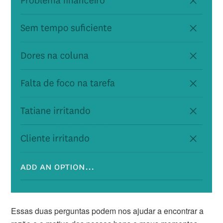
Essas duas perguntas podem nos ajudar a encontrar a