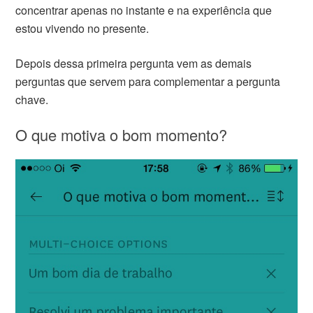
concentrar apenas no instante e na experiência que
estou vivendo no presente.
Depois dessa primeira pergunta vem as demais
perguntas que servem para complementar a pergunta
chave.
O que motiva o bom momento?