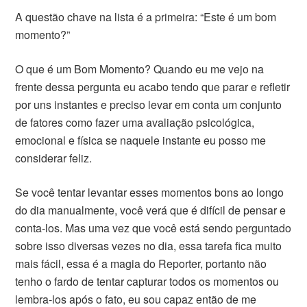
A questão chave na lista é a primeira: “Este é um bom
momento?”
O que é um Bom Momento? Quando eu me vejo na
frente dessa pergunta eu acabo tendo que parar e refletir
por uns instantes e preciso levar em conta um conjunto
de fatores como fazer uma avaliação psicológica,
emocional e física se naquele instante eu posso me
considerar feliz.
Se você tentar levantar esses momentos bons ao longo
do dia manualmente, você verá que é difícil de pensar e
conta-los. Mas uma vez que você está sendo perguntado
sobre isso diversas vezes no dia, essa tarefa fica muito
mais fácil, essa é a magia do Reporter, portanto não
tenho o fardo de tentar capturar todos os momentos ou
lembra-los após o fato, eu sou capaz então de me