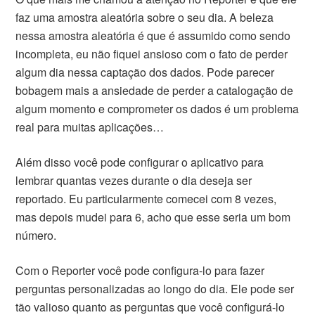
faz uma amostra aleatória sobre o seu dia. A beleza
nessa amostra aleatória é que é assumido como sendo
incompleta, eu não fiquei ansioso com o fato de perder
algum dia nessa captação dos dados. Pode parecer
bobagem mais a ansiedade de perder a catalogação de
algum momento e comprometer os dados é um problema
real para muitas aplicações…
Além disso você pode configurar o aplicativo para
lembrar quantas vezes durante o dia deseja ser
reportado. Eu particularmente comecei com 8 vezes,
mas depois mudei para 6, acho que esse seria um bom
número.
Com o Reporter você pode configura-lo para fazer
perguntas personalizadas ao longo do dia. Ele pode ser
tão valioso quanto as perguntas que você configurá-lo