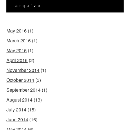
arquivo
May 2016
(1)
March 2016
(1)
May 2015
(1)
April 2015
(2)
November 2014
(1)
October 2014
(3)
September 2014
(1)
August 2014
(13)
July 2014
(15)
June 2014
(16)
May 2014
(6)