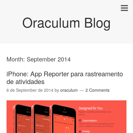
Oraculum Blog
Month:
September 2014
iPhone: App Reporter para rastreamento
de atividades
6 de September de 2014
by
oraculum
2 Comments