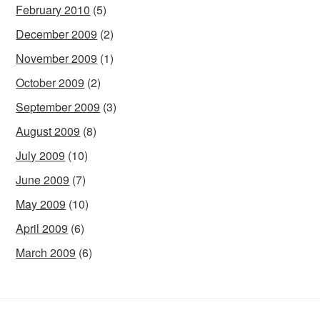
February 2010
(5)
December 2009
(2)
November 2009
(1)
October 2009
(2)
September 2009
(3)
August 2009
(8)
July 2009
(10)
June 2009
(7)
May 2009
(10)
April 2009
(6)
March 2009
(6)