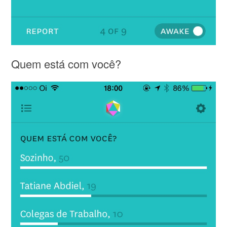
Quem está com você?