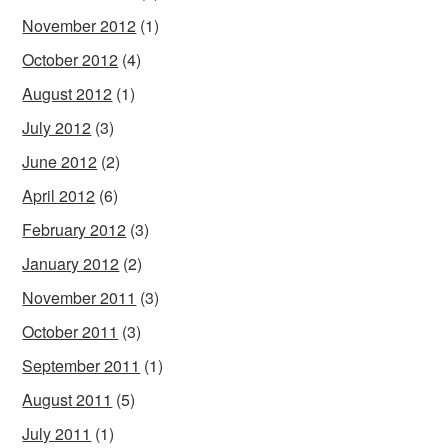
November 2012
(1)
October 2012
(4)
August 2012
(1)
July 2012
(3)
June 2012
(2)
April 2012
(6)
February 2012
(3)
January 2012
(2)
November 2011
(3)
October 2011
(3)
September 2011
(1)
August 2011
(5)
July 2011
(1)