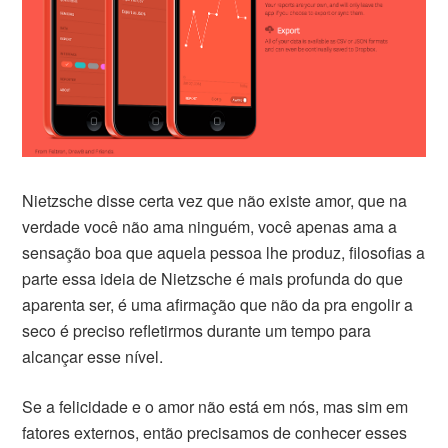
Nietzsche disse certa vez que não existe amor, que na
verdade você não ama ninguém, você apenas ama a
sensação boa que aquela pessoa lhe produz, filosofias a
parte essa ideia de Nietzsche é mais profunda do que
aparenta ser, é uma afirmação que não da pra engolir a
seco é preciso refletirmos durante um tempo para
alcançar esse nível.
Se a felicidade e o amor não está em nós, mas sim em
fatores externos, então precisamos de conhecer esses