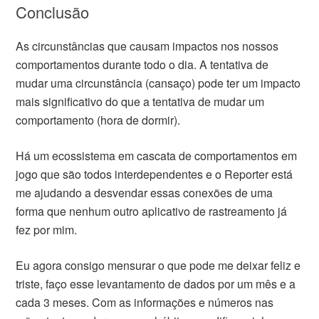
Conclusão
As circunstâncias que causam impactos nos nossos
comportamentos durante todo o dia. A tentativa de
mudar uma circunstância (cansaço) pode ter um impacto
mais significativo do que a tentativa de mudar um
comportamento (hora de dormir).
Há um ecossistema em cascata de comportamentos em
jogo que são todos interdependentes e o Reporter está
me ajudando a desvendar essas conexões de uma
forma que nenhum outro aplicativo de rastreamento já
fez por mim.
Eu agora consigo mensurar o que pode me deixar feliz e
triste, faço esse levantamento de dados por um mês e a
cada 3 meses. Com as informações e números nas