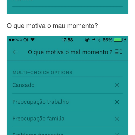
O que motiva o mau momento?