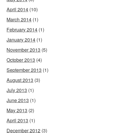
April 2014
(10)
March 2014
(1)
February 2014
(1)
January 2014
(1)
November 2013
(5)
October 2013
(4)
September 2013
(1)
August 2013
(3)
July 2013
(1)
June 2013
(1)
May 2013
(2)
April 2013
(1)
December 2012
(3)