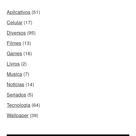
Aplicativos
(51)
Celular
(17)
Diversos
(95)
Filmes
(13)
Games
(16)
Livros
(2)
Musica
(7)
Noticias
(14)
Seriados
(5)
Tecnologia
(64)
Wallpaper
(39)