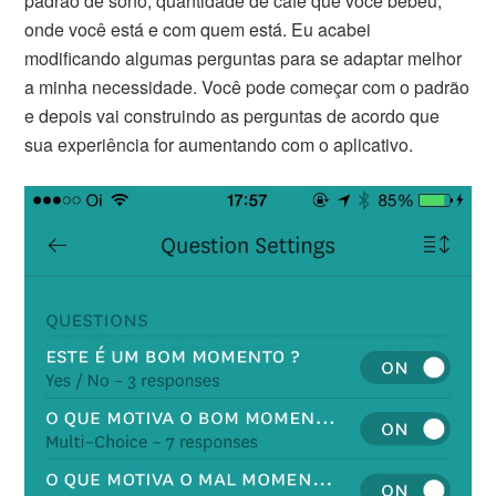
padrão de sono, quantidade de café que você bebeu,
onde você está e com quem está. Eu acabei
modificando algumas perguntas para se adaptar melhor
a minha necessidade. Você pode começar com o padrão
e depois vai construindo as perguntas de acordo que
sua experiência for aumentando com o aplicativo.