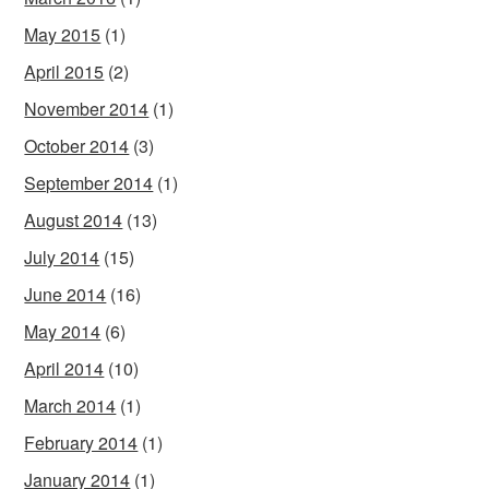
May 2015
(1)
April 2015
(2)
November 2014
(1)
October 2014
(3)
September 2014
(1)
August 2014
(13)
July 2014
(15)
June 2014
(16)
May 2014
(6)
April 2014
(10)
March 2014
(1)
February 2014
(1)
January 2014
(1)