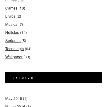
Games
(16)
Livros
(2)
Musica
(7)
Noticias
(14)
Seriados
(5)
Tecnologia
(64)
Wallpaper
(39)
arquivo
May 2016
(1)
March 2016
(1)