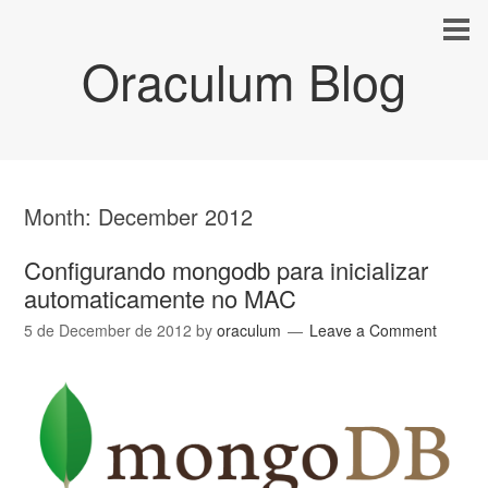
Oraculum Blog
Month:
December 2012
Configurando mongodb para inicializar
automaticamente no MAC
5 de December de 2012
by
oraculum
Leave a Comment