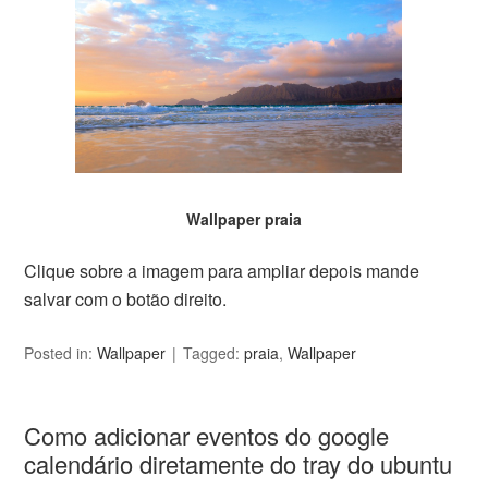
Wallpaper praia
Clique sobre a imagem para ampliar depois mande
salvar com o botão direito.
Posted in:
Wallpaper
Tagged:
praia
,
Wallpaper
Como adicionar eventos do google
calendário diretamente do tray do ubuntu