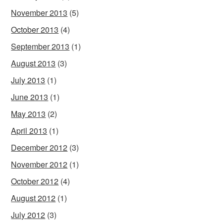
November 2013
(5)
October 2013
(4)
September 2013
(1)
August 2013
(3)
July 2013
(1)
June 2013
(1)
May 2013
(2)
April 2013
(1)
December 2012
(3)
November 2012
(1)
October 2012
(4)
August 2012
(1)
July 2012
(3)