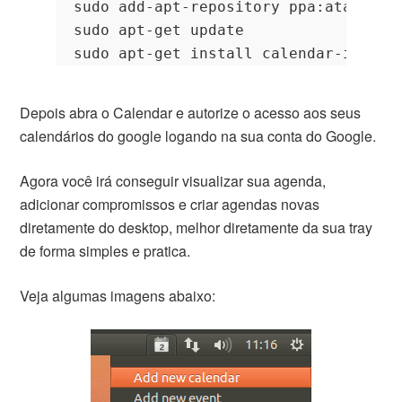
sudo add-apt-repository ppa:atareao/a
sudo apt-get update

sudo apt-get install calendar-indica
Depois abra o Calendar e autorize o acesso aos seus
calendários do google logando na sua conta do Google.
Agora você irá conseguir visualizar sua agenda,
adicionar compromissos e criar agendas novas
diretamente do desktop, melhor diretamente da sua tray
de forma simples e pratica.
Veja algumas imagens abaixo: