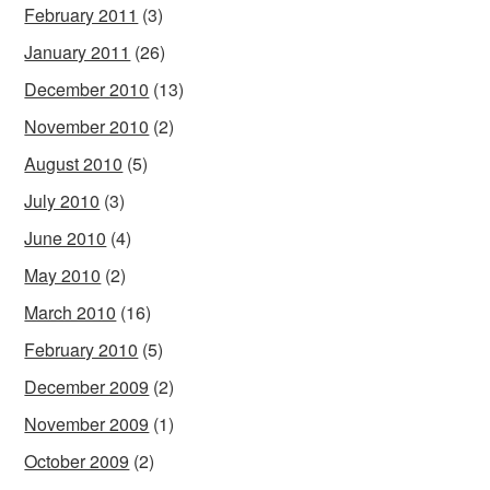
February 2011
(3)
January 2011
(26)
December 2010
(13)
November 2010
(2)
August 2010
(5)
July 2010
(3)
June 2010
(4)
May 2010
(2)
March 2010
(16)
February 2010
(5)
December 2009
(2)
November 2009
(1)
October 2009
(2)