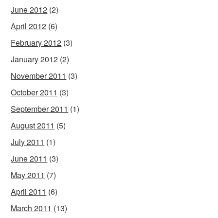
June 2012
(2)
April 2012
(6)
February 2012
(3)
January 2012
(2)
November 2011
(3)
October 2011
(3)
September 2011
(1)
August 2011
(5)
July 2011
(1)
June 2011
(3)
May 2011
(7)
April 2011
(6)
March 2011
(13)