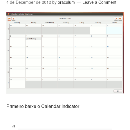
4 de December de 2012
by
oraculum
Leave a Comment
Primeiro baixe o Calendar Indicator