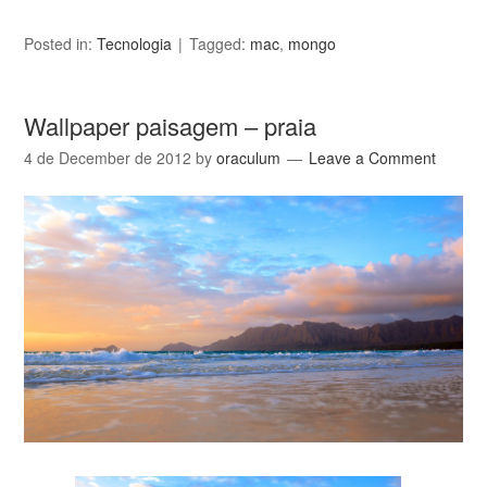
Posted in:
Tecnologia
Tagged:
mac
,
mongo
Wallpaper paisagem – praia
4 de December de 2012
by
oraculum
Leave a Comment