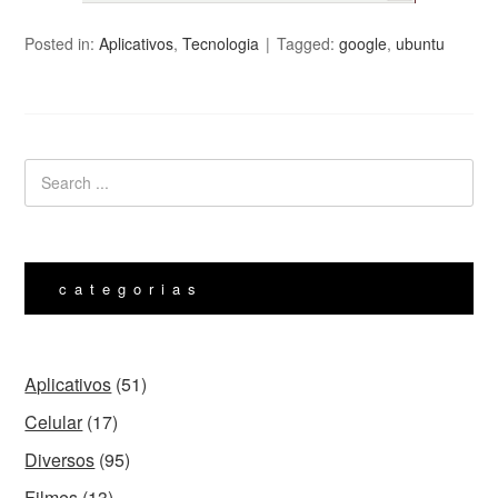
Posted in:
Aplicativos
,
Tecnologia
Tagged:
google
,
ubuntu
categorias
Aplicativos
(51)
Celular
(17)
Diversos
(95)
Filmes
(13)