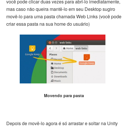
você pode clicar duas vezes para abri-lo imediatamente,
mas caso não queira mantê-lo em seu Desktop sugiro
movê-lo para uma pasta chamada Web Links (você pode
criar essa pasta na sua home do usuário)
Movendo para pasta
Depois de movê-lo agora é só arrastar e soltar na Unity