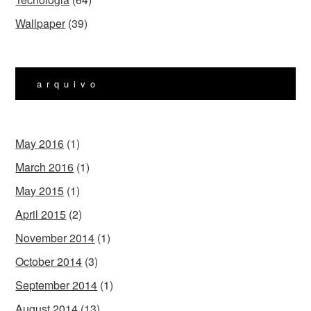
Wallpaper
(39)
arquivo
May 2016
(1)
March 2016
(1)
May 2015
(1)
April 2015
(2)
November 2014
(1)
October 2014
(3)
September 2014
(1)
August 2014
(13)