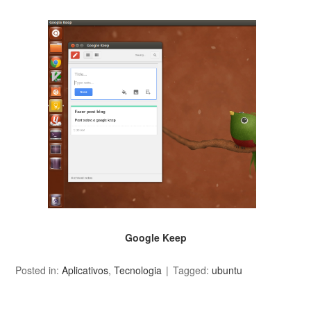
Google Keep
Posted in:
Aplicativos
,
Tecnologia
Tagged:
ubuntu