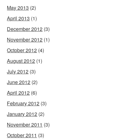
May 2013
(2)
April 2013
(1)
December 2012
(3)
November 2012
(1)
October 2012
(4)
August 2012
(1)
July 2012
(3)
June 2012
(2)
April 2012
(6)
February 2012
(3)
January 2012
(2)
November 2011
(3)
October 2011
(3)