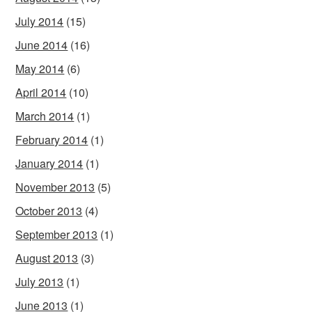
July 2014
(15)
June 2014
(16)
May 2014
(6)
April 2014
(10)
March 2014
(1)
February 2014
(1)
January 2014
(1)
November 2013
(5)
October 2013
(4)
September 2013
(1)
August 2013
(3)
July 2013
(1)
June 2013
(1)