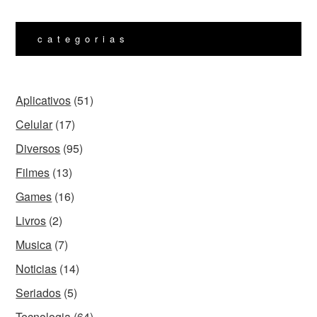
categorias
Aplicativos
(51)
Celular
(17)
Diversos
(95)
Filmes
(13)
Games
(16)
Livros
(2)
Musica
(7)
Noticias
(14)
Seriados
(5)
Tecnologia
(64)