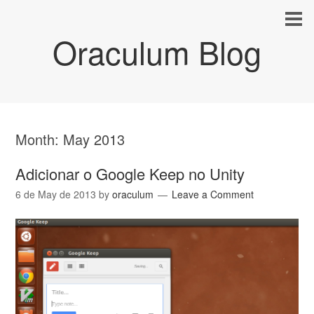
Oraculum Blog
Month:
May 2013
Adicionar o Google Keep no Unity
6 de May de 2013
by
oraculum
Leave a Comment