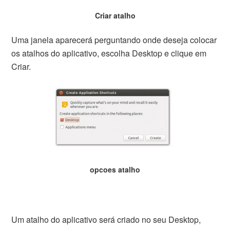
Criar atalho
Uma janela aparecerá perguntando onde deseja colocar
os atalhos do aplicativo, escolha Desktop e clique em
Criar.
opcoes atalho
Um atalho do aplicativo será criado no seu Desktop,