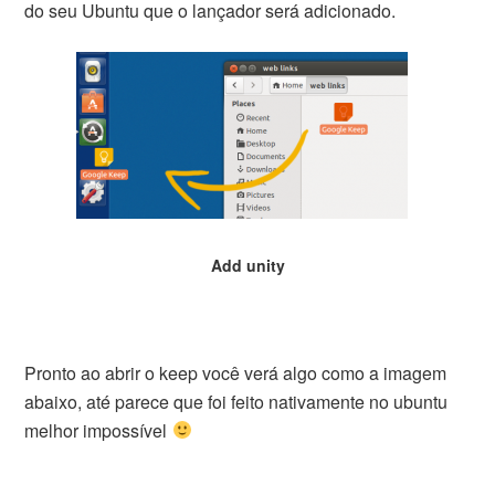
do seu Ubuntu que o lançador será adicionado.
Add unity
Pronto ao abrir o keep você verá algo como a imagem
abaixo, até parece que foi feito nativamente no ubuntu
melhor impossível