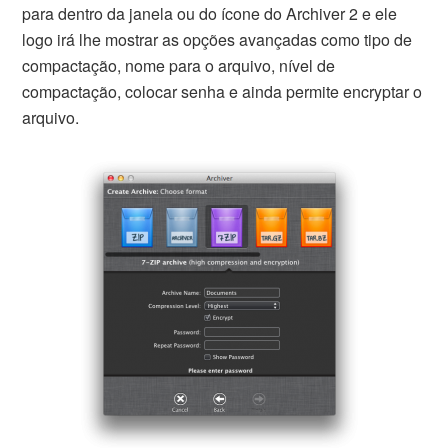
para dentro da janela ou do ícone do Archiver 2 e ele
logo irá lhe mostrar as opções avançadas como tipo de
compactação, nome para o arquivo, nível de
compactação, colocar senha e ainda permite encryptar o
arquivo.