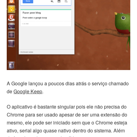
A Google lançou a poucos dias atrás o serviço chamado
de
Google Keep
.
O aplicativo é bastante singular pois ele não precisa do
Chrome para ser usado apesar de ser uma extensão do
mesmo, ele pode ser iniciado sem que o Chrome esteja
ativo, serial algo quase nativo dentro do sistema. Além