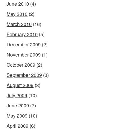
June 2010
(4)
May 2010
(2)
March 2010
(16)
February 2010
(5)
December 2009
(2)
November 2009
(1)
October 2009
(2)
September 2009
(3)
August 2009
(8)
July 2009
(10)
June 2009
(7)
May 2009
(10)
April 2009
(6)