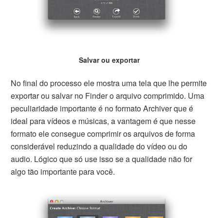
Salvar ou exportar
No final do processo ele mostra uma tela que lhe permite
exportar ou salvar no Finder o arquivo comprimido. Uma
peculiaridade importante é no formato Archiver que é
ideal para vídeos e músicas, a vantagem é que nesse
formato ele consegue comprimir os arquivos de forma
considerável reduzindo a qualidade do vídeo ou do
audio. Lógico que só use isso se a qualidade não for
algo tão importante para você.