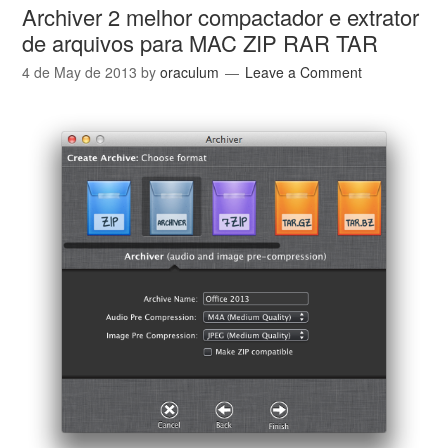
Archiver 2 melhor compactador e extrator
de arquivos para MAC ZIP RAR TAR
4 de May de 2013
by
oraculum
Leave a Comment