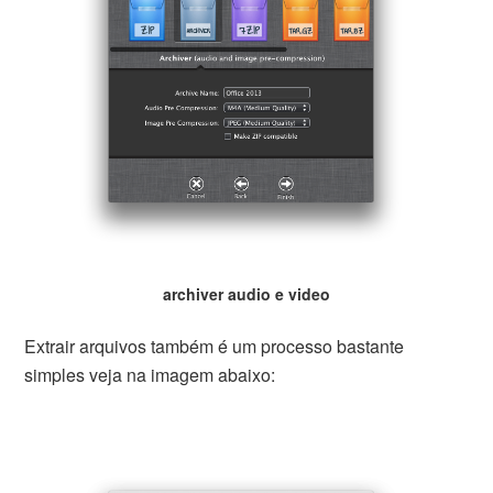
archiver audio e video
Extrair arquivos também é um processo bastante
simples veja na imagem abaixo: