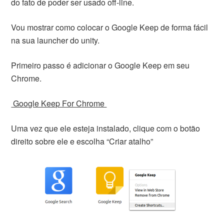
do fato de poder ser usado off-line.
Vou mostrar como colocar o Google Keep de forma fácil
na sua launcher do unity.
Primeiro passo é adicionar o Google Keep em seu
Chrome.
Google Keep For Chrome
Uma vez que ele esteja instalado, clique com o botão
direito sobre ele e escolha “Criar atalho”