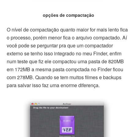
opções de compactação
O nível de compactação quanto maior for mais lento fica
o processo, porém menor fica o arquivo compactado. Aí
você pode se perguntar pra que um compactador
externo se tenho isso integrado no meu Finder, enfim
num teste que fiz ele compactou uma pasta de 820MB
em 172MB a mesma pasta compctada no Finder ficou
com 278MB. Quando se tem muitos filmes e backups
para salvar isso faz uma enorme diferença.