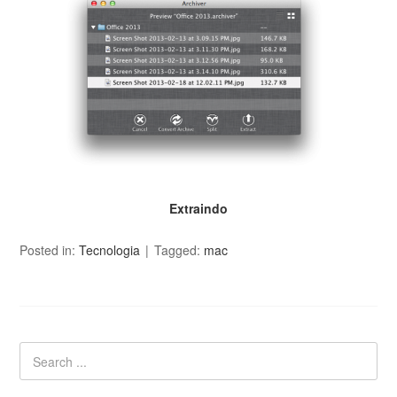
Extraindo
Posted in:
Tecnologia
Tagged:
mac