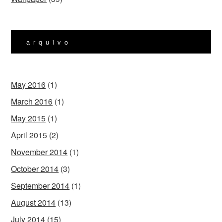
arquivo
May 2016
(1)
March 2016
(1)
May 2015
(1)
April 2015
(2)
November 2014
(1)
October 2014
(3)
September 2014
(1)
August 2014
(13)
July 2014
(15)