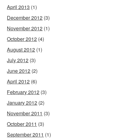
April 2013
(1)
December 2012
(3)
November 2012
(1)
October 2012
(4)
August 2012
(1)
July 2012
(3)
June 2012
(2)
April 2012
(6)
February 2012
(3)
January 2012
(2)
November 2011
(3)
October 2011
(3)
September 2011
(1)