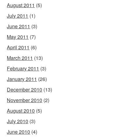
August 2011
(5)
July 2011
(1)
June 2011
(3)
May 2011
(7)
April 2011
(6)
March 2011
(13)
February 2011
(3)
January 2011
(26)
December 2010
(13)
November 2010
(2)
August 2010
(5)
July 2010
(3)
June 2010
(4)