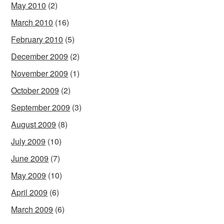
May 2010
(2)
March 2010
(16)
February 2010
(5)
December 2009
(2)
November 2009
(1)
October 2009
(2)
September 2009
(3)
August 2009
(8)
July 2009
(10)
June 2009
(7)
May 2009
(10)
April 2009
(6)
March 2009
(6)