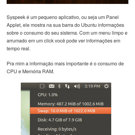
Syspeek é um pequeno aplicativo, ou seja um Panel
Applet, ele mostra na sua barra do Ubuntu informações
sobre o consumo do seu sistema. Com um menu limpo e
arrumado em um click você pode ver informações em
tempo real.
Pra mim a informação mais importante é o consumo de
CPU e Memória RAM.