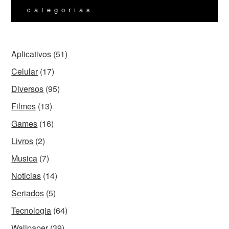
categorias
Aplicativos
(51)
Celular
(17)
Diversos
(95)
Filmes
(13)
Games
(16)
Livros
(2)
Musica
(7)
Noticias
(14)
Seriados
(5)
Tecnologia
(64)
Wallpaper
(39)