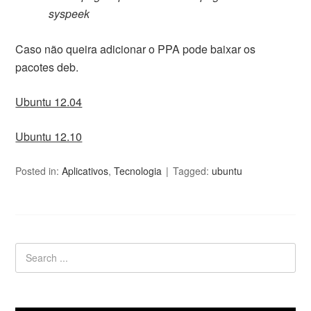
syspeek
Caso não queira adicionar o PPA pode baixar os
pacotes deb.
Ubuntu 12.04
Ubuntu 12.10
Posted in:
Aplicativos
,
Tecnologia
Tagged:
ubuntu