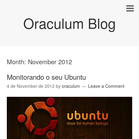
Oraculum Blog
Month:
November 2012
Monitorando o seu Ubuntu
4 de November de 2012
by
oraculum
Leave a Comment