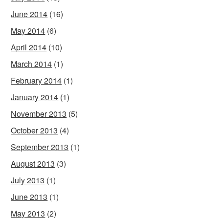
June 2014
(16)
May 2014
(6)
April 2014
(10)
March 2014
(1)
February 2014
(1)
January 2014
(1)
November 2013
(5)
October 2013
(4)
September 2013
(1)
August 2013
(3)
July 2013
(1)
June 2013
(1)
May 2013
(2)