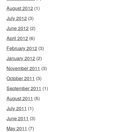
August 2012
(1)
July 2012
(3)
June 2012
(2)
April 2012
(6)
February 2012
(3)
January 2012
(2)
November 2011
(3)
October 2011
(3)
September 2011
(1)
August 2011
(5)
July 2011
(1)
June 2011
(3)
May 2011
(7)