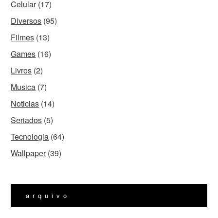
Celular
(17)
Diversos
(95)
Filmes
(13)
Games
(16)
Livros
(2)
Musica
(7)
Noticias
(14)
Seriados
(5)
Tecnologia
(64)
Wallpaper
(39)
arquivo