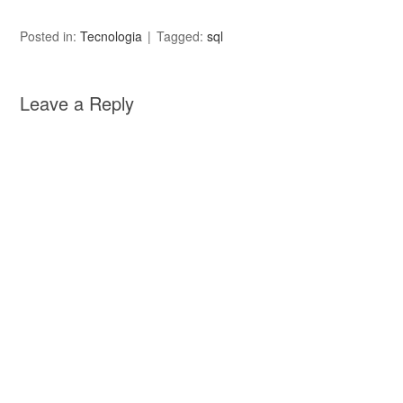
Posted in:
Tecnologia
Tagged:
sql
Leave a Reply