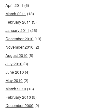
April 2011
(6)
March 2011
(13)
February 2011
(3)
January 2011
(26)
December 2010
(13)
November 2010
(2)
August 2010
(5)
July 2010
(3)
June 2010
(4)
May 2010
(2)
March 2010
(16)
February 2010
(5)
December 2009
(2)