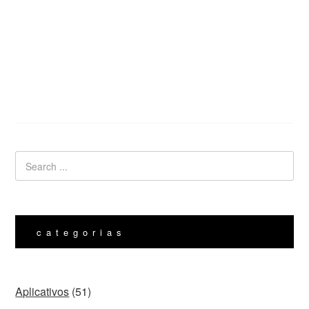
categorias
Aplicativos
(51)