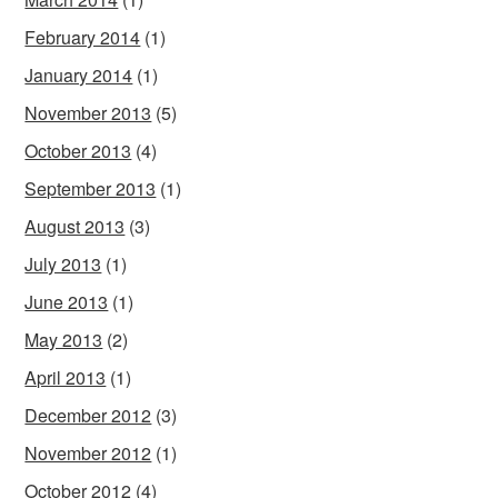
February 2014
(1)
January 2014
(1)
November 2013
(5)
October 2013
(4)
September 2013
(1)
August 2013
(3)
July 2013
(1)
June 2013
(1)
May 2013
(2)
April 2013
(1)
December 2012
(3)
November 2012
(1)
October 2012
(4)