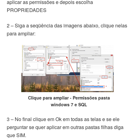
aplicar as permissões e depois escolha
PROPRIEDADES
2 – Siga a seqüência das imagens abaixo, clique nelas
para ampliar:
Clique para ampliar - Permissões pasta
windows 7 e SQL
3 – No final clique em Ok em todas as telas e se ele
perguntar se quer aplicar em outras pastas filhas diga
que SIM.