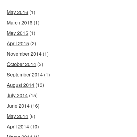
May 2016
(1)
March 2016
(1)
May 2015
(1)
April 2015
(2)
November 2014
(1)
October 2014
(3)
September 2014
(1)
August 2014
(13)
July 2014
(15)
June 2014
(16)
May 2014
(6)
April 2014
(10)
March 2014
(1)