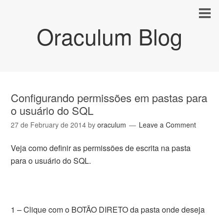
Oraculum Blog
Configurando permissões em pastas para
o usuário do SQL
27 de February de 2014
by
oraculum
Leave a Comment
Veja como definir as permissões de escrita na pasta
para o usuário do SQL.
1 – Clique com o BOTÃO DIRETO da pasta onde deseja