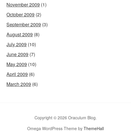
November 2009
(1)
October 2009
(2)
September 2009
(3)
August 2009
(8)
July 2009
(10)
June 2009
(7)
May 2009
(10)
April 2009
(6)
March 2009
(6)
Copyright © 2026 Oraculum Blog.
Omega WordPress Theme by
ThemeHall