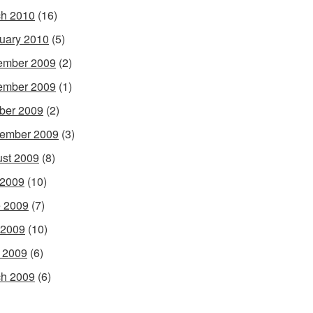
h 2010
(16)
uary 2010
(5)
ember 2009
(2)
ember 2009
(1)
ber 2009
(2)
ember 2009
(3)
st 2009
(8)
 2009
(10)
 2009
(7)
 2009
(10)
l 2009
(6)
h 2009
(6)