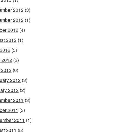
ember 2012
(3)
ember 2012
(1)
ber 2012
(4)
st 2012
(1)
 2012
(3)
 2012
(2)
l 2012
(6)
uary 2012
(3)
ary 2012
(2)
ember 2011
(3)
ber 2011
(3)
ember 2011
(1)
st 2011
(5)