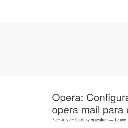
Opera: Configur
opera mail para
7 de July de 2009
by
oraculum
Leave