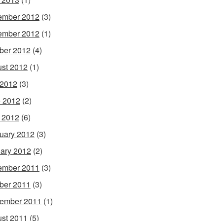
ember 2012
(3)
ember 2012
(1)
ber 2012
(4)
st 2012
(1)
 2012
(3)
 2012
(2)
l 2012
(6)
uary 2012
(3)
ary 2012
(2)
ember 2011
(3)
ber 2011
(3)
ember 2011
(1)
st 2011
(5)