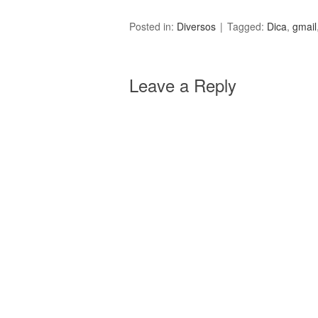
Posted in:
Diversos
Tagged:
Dica
,
gmail
Leave a Reply