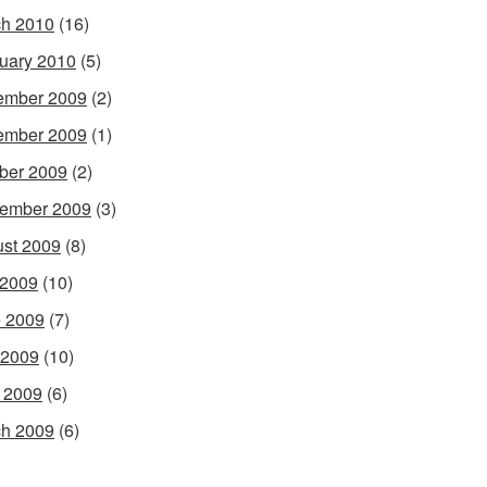
h 2010
(16)
uary 2010
(5)
ember 2009
(2)
ember 2009
(1)
ber 2009
(2)
ember 2009
(3)
st 2009
(8)
 2009
(10)
 2009
(7)
 2009
(10)
l 2009
(6)
h 2009
(6)