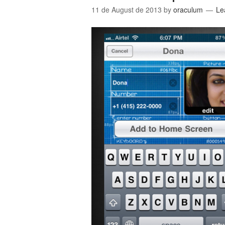
11 de August de 2013
by
oraculum
Le