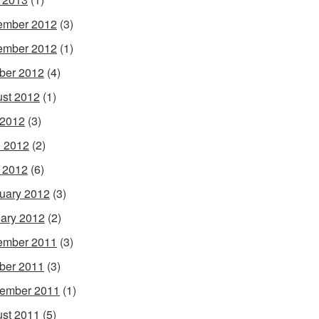
ember 2012
(3)
ember 2012
(1)
ber 2012
(4)
st 2012
(1)
 2012
(3)
 2012
(2)
l 2012
(6)
uary 2012
(3)
ary 2012
(2)
ember 2011
(3)
ber 2011
(3)
ember 2011
(1)
st 2011
(5)