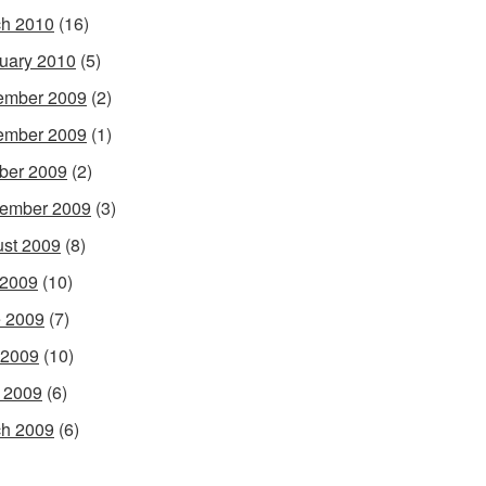
h 2010
(16)
uary 2010
(5)
ember 2009
(2)
ember 2009
(1)
ber 2009
(2)
ember 2009
(3)
st 2009
(8)
 2009
(10)
 2009
(7)
 2009
(10)
l 2009
(6)
h 2009
(6)