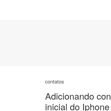
contatos
Adicionando cont
inicial do Iphone