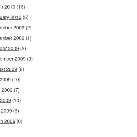
h 2010
(16)
uary 2010
(5)
ember 2009
(2)
ember 2009
(1)
ber 2009
(2)
ember 2009
(3)
st 2009
(8)
 2009
(10)
 2009
(7)
 2009
(10)
l 2009
(6)
h 2009
(6)