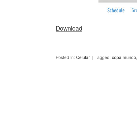
Download
Posted in:
Celular
Tagged:
copa mundo