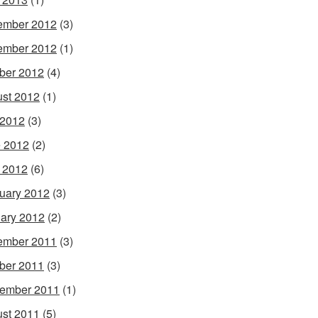
ember 2012
(3)
ember 2012
(1)
ber 2012
(4)
st 2012
(1)
 2012
(3)
 2012
(2)
l 2012
(6)
uary 2012
(3)
ary 2012
(2)
ember 2011
(3)
ber 2011
(3)
ember 2011
(1)
st 2011
(5)