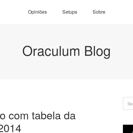
Opiniões
Setups
Sobre
Oraculum Blog
vo com tabela da
2014