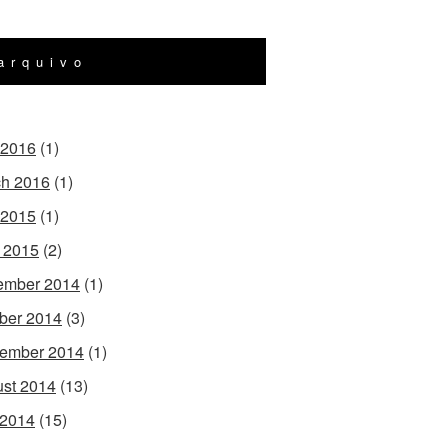
arquivo
 2016
(1)
h 2016
(1)
 2015
(1)
l 2015
(2)
ember 2014
(1)
ber 2014
(3)
ember 2014
(1)
st 2014
(13)
 2014
(15)