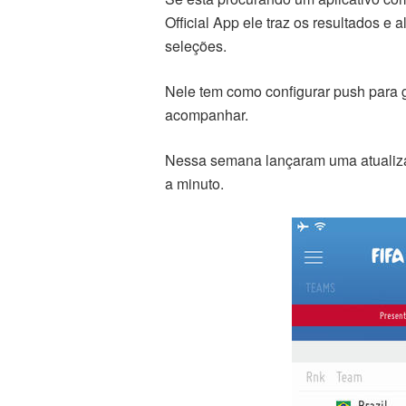
Official App ele traz os resultados e
seleções.
Nele tem como configurar push para 
acompanhar.
Nessa semana lançaram uma atualiz
a minuto.