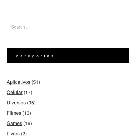
categorias
Aplicativos
(51)
Celular
(17)
Diversos
(95)
Filmes
(13)
Games
(16)
Livros
(2)