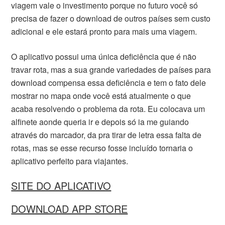
viagem vale o investimento porque no futuro você só
precisa de fazer o download de outros países sem custo
adicional e ele estará pronto para mais uma viagem.
O aplicativo possui uma única deficiência que é não
travar rota, mas a sua grande variedades de países para
download compensa essa deficiência e tem o fato dele
mostrar no mapa onde você está atualmente o que
acaba resolvendo o problema da rota. Eu colocava um
alfinete aonde queria ir e depois só ia me guiando
através do marcador, da pra tirar de letra essa falta de
rotas, mas se esse recurso fosse incluído tornaria o
aplicativo perfeito para viajantes.
SITE DO APLICATIVO
DOWNLOAD APP STORE