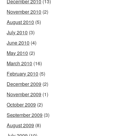
December 2010
(13)
November 2010
(2)
August 2010
(5)
July 2010
(3)
June 2010
(4)
May 2010
(2)
March 2010
(16)
February 2010
(5)
December 2009
(2)
November 2009
(1)
October 2009
(2)
September 2009
(3)
August 2009
(8)
July 2009
(10)