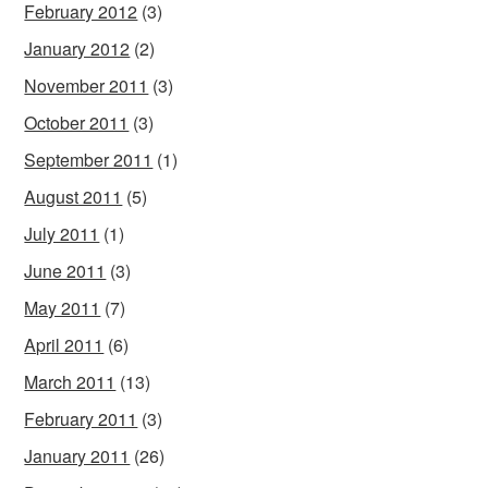
February 2012
(3)
January 2012
(2)
November 2011
(3)
October 2011
(3)
September 2011
(1)
August 2011
(5)
July 2011
(1)
June 2011
(3)
May 2011
(7)
April 2011
(6)
March 2011
(13)
February 2011
(3)
January 2011
(26)