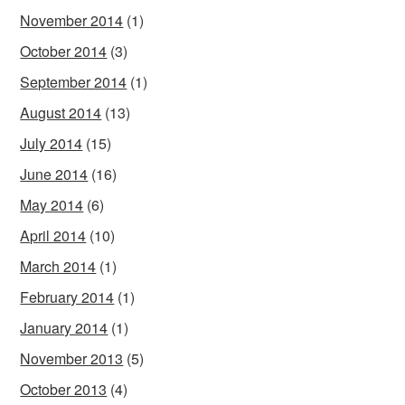
November 2014
(1)
October 2014
(3)
September 2014
(1)
August 2014
(13)
July 2014
(15)
June 2014
(16)
May 2014
(6)
April 2014
(10)
March 2014
(1)
February 2014
(1)
January 2014
(1)
November 2013
(5)
October 2013
(4)