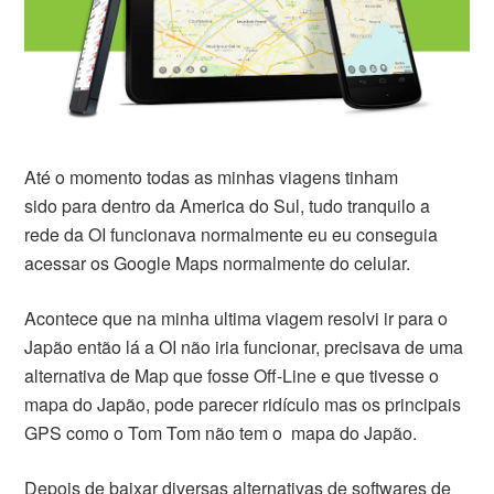
Até o momento todas as minhas viagens tinham
sido para dentro da America do Sul, tudo tranquilo a
rede da OI funcionava normalmente eu eu conseguia
acessar os Google Maps normalmente do celular.
Acontece que na minha ultima viagem resolvi ir para o
Japão então lá a OI não iria funcionar, precisava de uma
alternativa de Map que fosse Off-Line e que tivesse o
mapa do Japão, pode parecer ridículo mas os principais
GPS como o Tom Tom não tem o mapa do Japão.
Depois de baixar diversas alternativas de softwares de