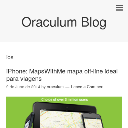
Oraculum Blog
ios
iPhone: MapsWithMe mapa off-line ideal
para viagens
9 de June de 2014
by
oraculum
Leave a Comment