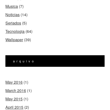
Musica
(7)
Noticias
(14)
Seriados
(5)
Tecnologia
(64)
Wallpaper
(39)
arquivo
May 2016
(1)
March 2016
(1)
May 2015
(1)
April 2015
(2)