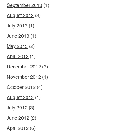
September 2013
(1)
August 2013
(3)
July 2013
(1)
June 2013
(1)
May 2013
(2)
April 2013
(1)
December 2012
(3)
November 2012
(1)
October 2012
(4)
August 2012
(1)
July 2012
(3)
June 2012
(2)
April 2012
(6)