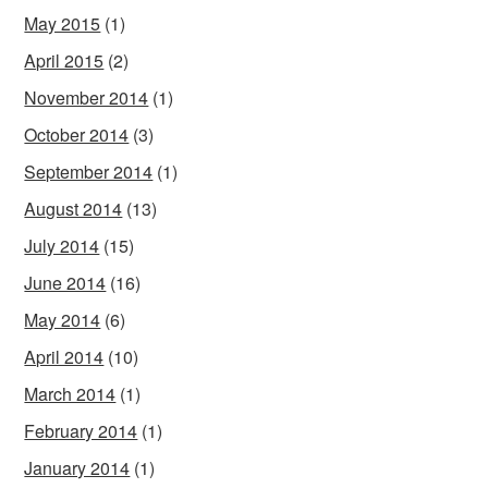
May 2015
(1)
April 2015
(2)
November 2014
(1)
October 2014
(3)
September 2014
(1)
August 2014
(13)
July 2014
(15)
June 2014
(16)
May 2014
(6)
April 2014
(10)
March 2014
(1)
February 2014
(1)
January 2014
(1)