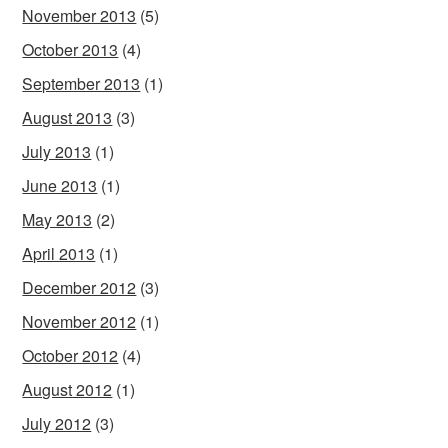
November 2013
(5)
October 2013
(4)
September 2013
(1)
August 2013
(3)
July 2013
(1)
June 2013
(1)
May 2013
(2)
April 2013
(1)
December 2012
(3)
November 2012
(1)
October 2012
(4)
August 2012
(1)
July 2012
(3)