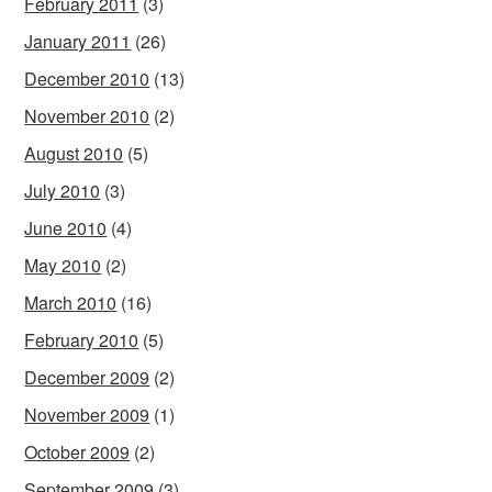
February 2011
(3)
January 2011
(26)
December 2010
(13)
November 2010
(2)
August 2010
(5)
July 2010
(3)
June 2010
(4)
May 2010
(2)
March 2010
(16)
February 2010
(5)
December 2009
(2)
November 2009
(1)
October 2009
(2)
September 2009
(3)