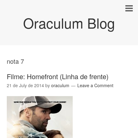
Oraculum Blog
nota 7
Filme: Homefront (Linha de frente)
21 de July de 2014
by
oraculum
Leave a Comment