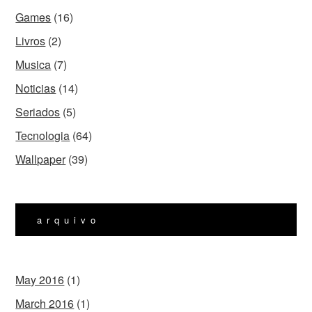
Games
(16)
Livros
(2)
Musica
(7)
Noticias
(14)
Seriados
(5)
Tecnologia
(64)
Wallpaper
(39)
arquivo
May 2016
(1)
March 2016
(1)