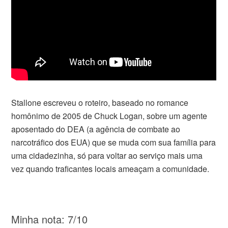
Stallone escreveu o roteiro, baseado no romance
homônimo de 2005 de Chuck Logan, sobre um agente
aposentado do DEA (a agência de combate ao
narcotráfico dos EUA) que se muda com sua família para
uma cidadezinha, só para voltar ao serviço mais uma
vez quando traficantes locais ameaçam a comunidade.
Minha nota: 7/10