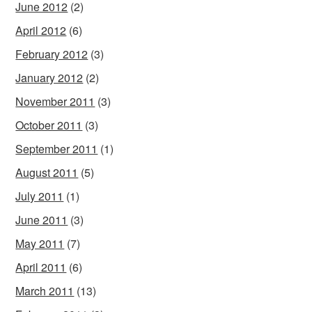
June 2012
(2)
April 2012
(6)
February 2012
(3)
January 2012
(2)
November 2011
(3)
October 2011
(3)
September 2011
(1)
August 2011
(5)
July 2011
(1)
June 2011
(3)
May 2011
(7)
April 2011
(6)
March 2011
(13)