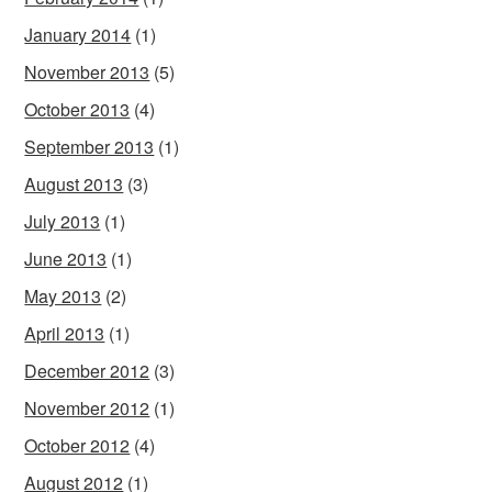
January 2014
(1)
November 2013
(5)
October 2013
(4)
September 2013
(1)
August 2013
(3)
July 2013
(1)
June 2013
(1)
May 2013
(2)
April 2013
(1)
December 2012
(3)
November 2012
(1)
October 2012
(4)
August 2012
(1)