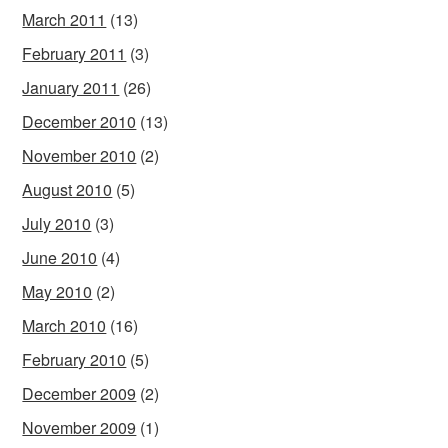
March 2011
(13)
February 2011
(3)
January 2011
(26)
December 2010
(13)
November 2010
(2)
August 2010
(5)
July 2010
(3)
June 2010
(4)
May 2010
(2)
March 2010
(16)
February 2010
(5)
December 2009
(2)
November 2009
(1)