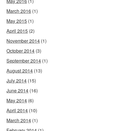
May 2016
(1)
March 2016
(1)
May 2015
(1)
April 2015
(2)
November 2014
(1)
October 2014
(3)
September 2014
(1)
August 2014
(13)
July 2014
(15)
June 2014
(16)
May 2014
(6)
April 2014
(10)
March 2014
(1)
February 2014
(1)