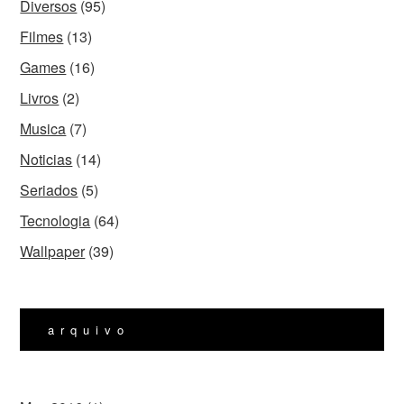
Diversos
(95)
Filmes
(13)
Games
(16)
Livros
(2)
Musica
(7)
Noticias
(14)
Seriados
(5)
Tecnologia
(64)
Wallpaper
(39)
arquivo