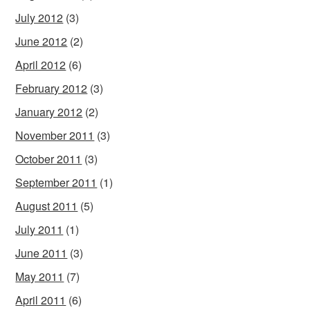
July 2012
(3)
June 2012
(2)
April 2012
(6)
February 2012
(3)
January 2012
(2)
November 2011
(3)
October 2011
(3)
September 2011
(1)
August 2011
(5)
July 2011
(1)
June 2011
(3)
May 2011
(7)
April 2011
(6)