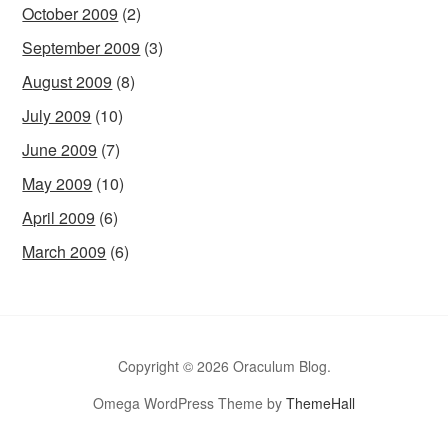
October 2009
(2)
September 2009
(3)
August 2009
(8)
July 2009
(10)
June 2009
(7)
May 2009
(10)
April 2009
(6)
March 2009
(6)
Copyright © 2026 Oraculum Blog.
Omega WordPress Theme by
ThemeHall