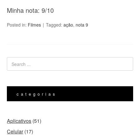
Minha nota: 9/10
Posted in:
Filmes
Tagged:
ação
,
nota 9
categorias
Aplicativos
(51)
Celular
(17)