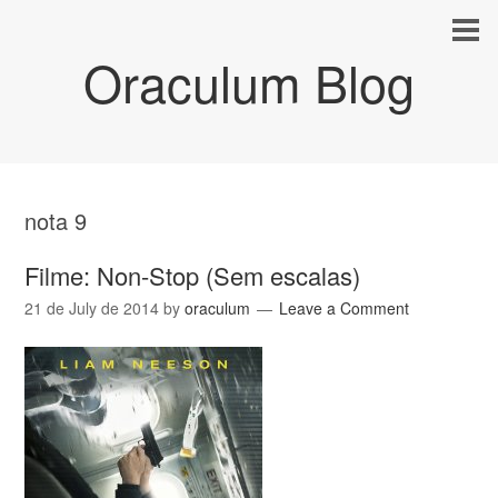
Oraculum Blog
nota 9
Filme: Non-Stop (Sem escalas)
21 de July de 2014
by
oraculum
Leave a Comment