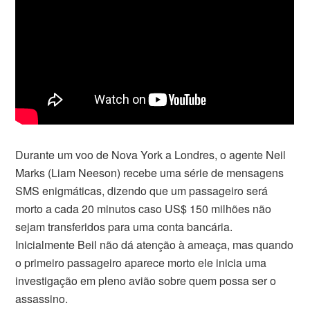
Durante um voo de Nova York a Londres, o agente Neil
Marks (Liam Neeson) recebe uma série de mensagens
SMS enigmáticas, dizendo que um passageiro será
morto a cada 20 minutos caso US$ 150 milhões não
sejam transferidos para uma conta bancária.
Inicialmente Beil não dá atenção à ameaça, mas quando
o primeiro passageiro aparece morto ele inicia uma
investigação em pleno avião sobre quem possa ser o
assassino.