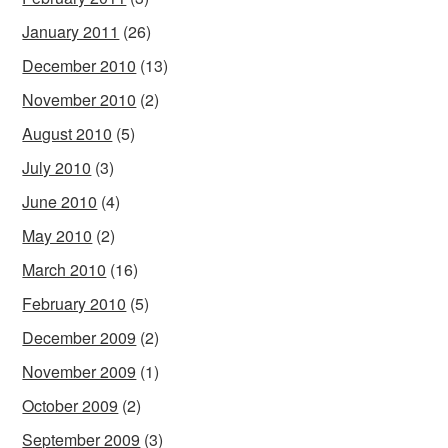
January 2011
(26)
December 2010
(13)
November 2010
(2)
August 2010
(5)
July 2010
(3)
June 2010
(4)
May 2010
(2)
March 2010
(16)
February 2010
(5)
December 2009
(2)
November 2009
(1)
October 2009
(2)
September 2009
(3)