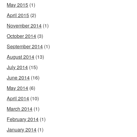
May 2015
(1)
April 2015
(2)
November 2014
(1)
October 2014
(3)
September 2014
(1)
August 2014
(13)
July 2014
(15)
June 2014
(16)
May 2014
(6)
April 2014
(10)
March 2014
(1)
February 2014
(1)
January 2014
(1)