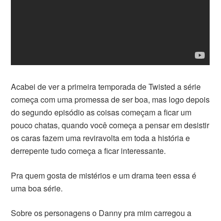
Acabei de ver a primeira temporada de Twisted a série
começa com uma promessa de ser boa, mas logo depois
do segundo episódio as coisas começam a ficar um
pouco chatas, quando você começa a pensar em desistir
os caras fazem uma reviravolta em toda a história e
derrepente tudo começa a ficar interessante.
Pra quem gosta de mistérios e um drama teen essa é
uma boa série.
Sobre os personagens o Danny pra mim carregou a