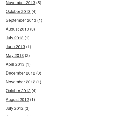
November 2013
(5)
October 2013
(4)
September 2013
(1)
August 2013
(3)
July 2013
(1)
June 2013
(1)
May 2013
(2)
April 2013
(1)
December 2012
(3)
November 2012
(1)
October 2012
(4)
August 2012
(1)
July 2012
(3)