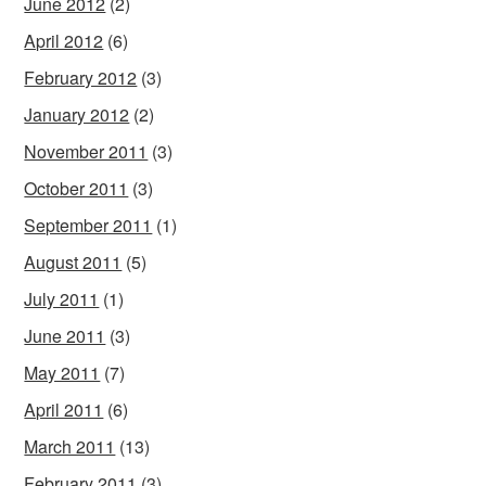
June 2012
(2)
April 2012
(6)
February 2012
(3)
January 2012
(2)
November 2011
(3)
October 2011
(3)
September 2011
(1)
August 2011
(5)
July 2011
(1)
June 2011
(3)
May 2011
(7)
April 2011
(6)
March 2011
(13)
February 2011
(3)