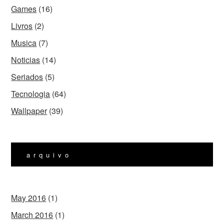
Games
(16)
Livros
(2)
Musica
(7)
Noticias
(14)
Seriados
(5)
Tecnologia
(64)
Wallpaper
(39)
arquivo
May 2016
(1)
March 2016
(1)