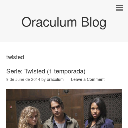
Oraculum Blog
twisted
Serie: Twisted (1 temporada)
9 de June de 2014
by
oraculum
Leave a Comment