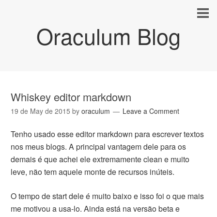
Oraculum Blog
Whiskey editor markdown
19 de May de 2015
by
oraculum
Leave a Comment
Tenho usado esse editor markdown para escrever textos
nos meus blogs. A principal vantagem dele para os
demais é que achei ele extremamente clean e muito
leve, não tem aquele monte de recursos inúteis.
O tempo de start dele é muito baixo e isso foi o que mais
me motivou a usa-lo. Ainda está na versão beta e