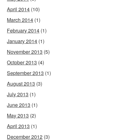
April 2014
(10)
March 2014
(1)
February 2014
(1)
January 2014
(1)
November 2013
(5)
October 2013
(4)
September 2013
(1)
August 2013
(3)
July 2013
(1)
June 2013
(1)
May 2013
(2)
April 2013
(1)
December 2012
(3)