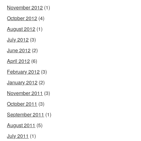
November 2012
(1)
October 2012
(4)
August 2012
(1)
July 2012
(3)
June 2012
(2)
April 2012
(6)
February 2012
(3)
January 2012
(2)
November 2011
(3)
October 2011
(3)
September 2011
(1)
August 2011
(5)
July 2011
(1)