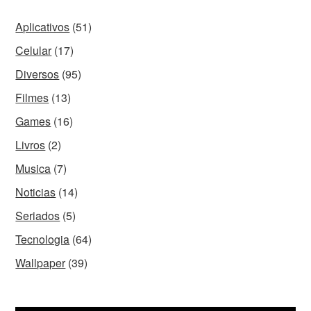
Aplicativos
(51)
Celular
(17)
Diversos
(95)
Filmes
(13)
Games
(16)
Livros
(2)
Musica
(7)
Noticias
(14)
Seriados
(5)
Tecnologia
(64)
Wallpaper
(39)