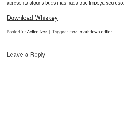
apresenta alguns bugs mas nada que impeça seu uso.
Download Whiskey
Posted in:
Aplicativos
Tagged:
mac
,
markdown editor
Leave a Reply