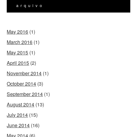
arquivo
May 2016
(1)
March 2016
(1)
May 2015
(1)
April 2015
(2)
November 2014
(1)
October 2014
(3)
September 2014
(1)
August 2014
(13)
July 2014
(15)
June 2014
(16)
May 2014
(6)