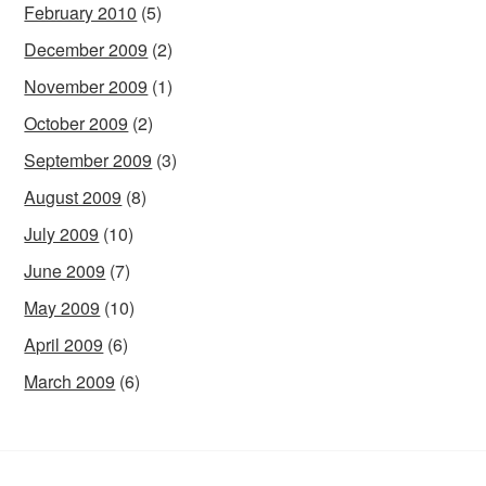
February 2010
(5)
December 2009
(2)
November 2009
(1)
October 2009
(2)
September 2009
(3)
August 2009
(8)
July 2009
(10)
June 2009
(7)
May 2009
(10)
April 2009
(6)
March 2009
(6)