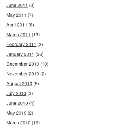
June 2011
(3)
May 2011
(7)
April 2011
(6)
March 2011
(13)
February 2011
(3)
January 2011
(26)
December 2010
(13)
November 2010
(2)
August 2010
(5)
July 2010
(3)
June 2010
(4)
May 2010
(2)
March 2010
(16)