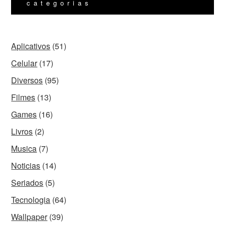
categorias
Aplicativos
(51)
Celular
(17)
Diversos
(95)
Filmes
(13)
Games
(16)
Livros
(2)
Musica
(7)
Noticias
(14)
Seriados
(5)
Tecnologia
(64)
Wallpaper
(39)