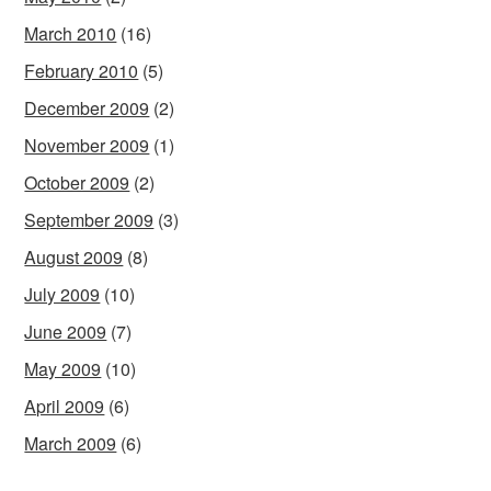
March 2010
(16)
February 2010
(5)
December 2009
(2)
November 2009
(1)
October 2009
(2)
September 2009
(3)
August 2009
(8)
July 2009
(10)
June 2009
(7)
May 2009
(10)
April 2009
(6)
March 2009
(6)