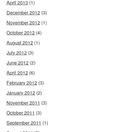
April 2013
(1)
December 2012
(3)
November 2012
(1)
October 2012
(4)
August 2012
(1)
July 2012
(3)
June 2012
(2)
April 2012
(6)
February 2012
(3)
January 2012
(2)
November 2011
(3)
October 2011
(3)
September 2011
(1)