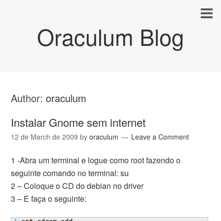
Oraculum Blog
Author:
oraculum
Instalar Gnome sem internet
12 de March de 2009
by
oraculum
Leave a Comment
1 -Abra um terminal e logue como root fazendo o
seguinte comando no terminal: su
2 – Coloque o CD do debian no driver
3 – E faça o seguinte: