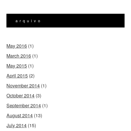
arquivo
May 2016
(1)
March 2016
(1)
May 2015
(1)
April 2015
(2)
November 2014
(1)
October 2014
(3)
September 2014
(1)
August 2014
(13)
July 2014
(15)