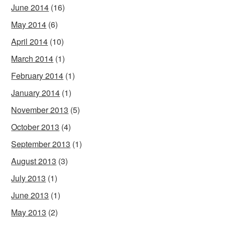
June 2014
(16)
May 2014
(6)
April 2014
(10)
March 2014
(1)
February 2014
(1)
January 2014
(1)
November 2013
(5)
October 2013
(4)
September 2013
(1)
August 2013
(3)
July 2013
(1)
June 2013
(1)
May 2013
(2)