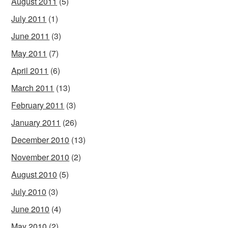
August 2011
(5)
July 2011
(1)
June 2011
(3)
May 2011
(7)
April 2011
(6)
March 2011
(13)
February 2011
(3)
January 2011
(26)
December 2010
(13)
November 2010
(2)
August 2010
(5)
July 2010
(3)
June 2010
(4)
May 2010
(2)