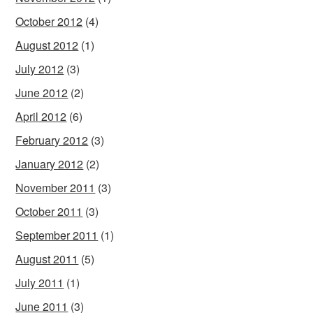
October 2012
(4)
August 2012
(1)
July 2012
(3)
June 2012
(2)
April 2012
(6)
February 2012
(3)
January 2012
(2)
November 2011
(3)
October 2011
(3)
September 2011
(1)
August 2011
(5)
July 2011
(1)
June 2011
(3)