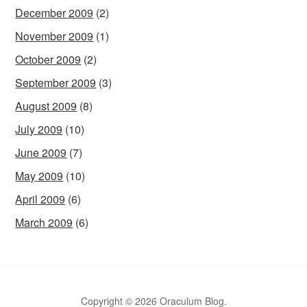
December 2009
(2)
November 2009
(1)
October 2009
(2)
September 2009
(3)
August 2009
(8)
July 2009
(10)
June 2009
(7)
May 2009
(10)
April 2009
(6)
March 2009
(6)
Copyright © 2026 Oraculum Blog.