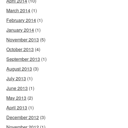
April 2014
(10)
March 2014
(1)
February 2014
(1)
January 2014
(1)
November 2013
(5)
October 2013
(4)
September 2013
(1)
August 2013
(3)
July 2013
(1)
June 2013
(1)
May 2013
(2)
April 2013
(1)
December 2012
(3)
November 2012
(1)