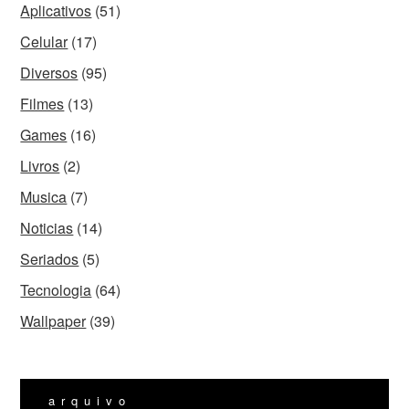
Aplicativos
(51)
Celular
(17)
Diversos
(95)
Filmes
(13)
Games
(16)
Livros
(2)
Musica
(7)
Noticias
(14)
Seriados
(5)
Tecnologia
(64)
Wallpaper
(39)
arquivo