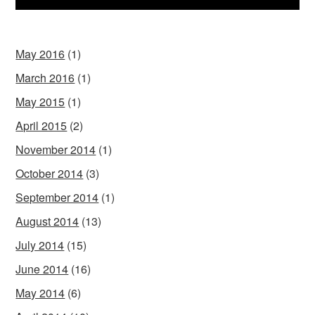
May 2016
(1)
March 2016
(1)
May 2015
(1)
April 2015
(2)
November 2014
(1)
October 2014
(3)
September 2014
(1)
August 2014
(13)
July 2014
(15)
June 2014
(16)
May 2014
(6)