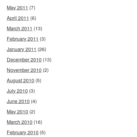
May 2011
(7)
April 2011
(6)
March 2011
(13)
February 2011
(3)
January 2011
(26)
December 2010
(13)
November 2010
(2)
August 2010
(5)
July 2010
(3)
June 2010
(4)
May 2010
(2)
March 2010
(16)
February 2010
(5)