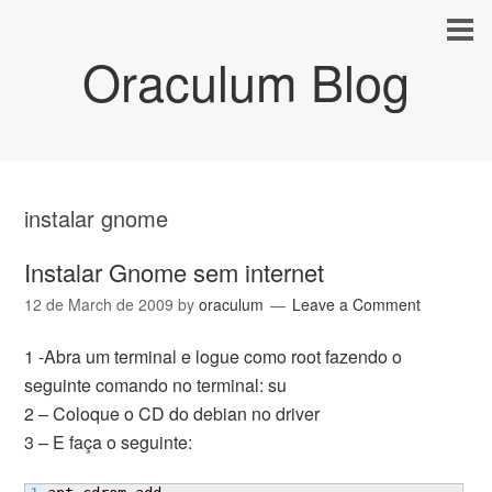
Oraculum Blog
instalar gnome
Instalar Gnome sem internet
12 de March de 2009
by
oraculum
Leave a Comment
1 -Abra um terminal e logue como root fazendo o
seguinte comando no terminal: su
2 – Coloque o CD do debian no driver
3 – E faça o seguinte: