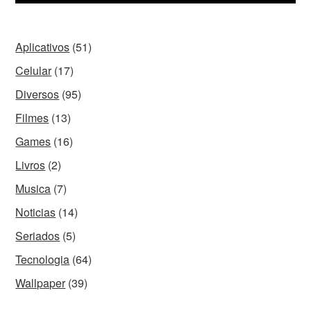
Aplicativos
(51)
Celular
(17)
Diversos
(95)
Filmes
(13)
Games
(16)
Livros
(2)
Musica
(7)
Noticias
(14)
Seriados
(5)
Tecnologia
(64)
Wallpaper
(39)