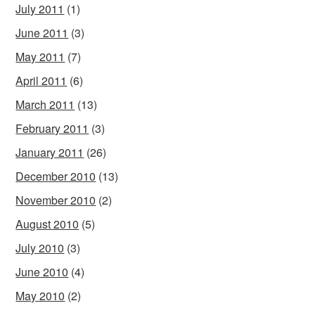
July 2011
(1)
June 2011
(3)
May 2011
(7)
April 2011
(6)
March 2011
(13)
February 2011
(3)
January 2011
(26)
December 2010
(13)
November 2010
(2)
August 2010
(5)
July 2010
(3)
June 2010
(4)
May 2010
(2)