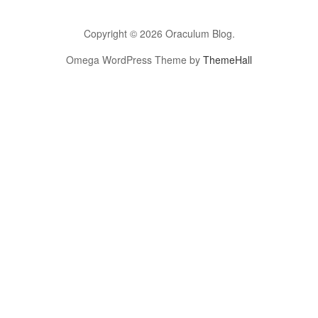
Copyright © 2026 Oraculum Blog.
Omega WordPress Theme by
ThemeHall