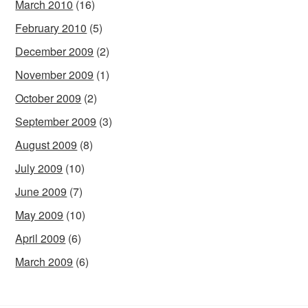
March 2010
(16)
February 2010
(5)
December 2009
(2)
November 2009
(1)
October 2009
(2)
September 2009
(3)
August 2009
(8)
July 2009
(10)
June 2009
(7)
May 2009
(10)
April 2009
(6)
March 2009
(6)