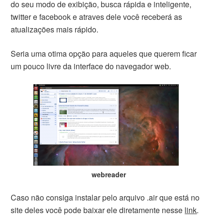
do seu modo de exibição, busca rápida e inteligente,
twitter e facebook e atraves dele você receberá as
atualizações mais rápido.
Seria uma otima opção para aqueles que querem ficar
um pouco livre da interface do navegador web.
webreader
Caso não consiga instalar pelo arquivo .air que está no
site deles você pode baixar ele diretamente nesse
link
.