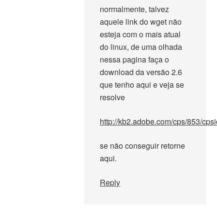
normalmente, talvez
aquele link do wget não
esteja com o mais atual
do linux, de uma olhada
nessa pagina faça o
download da versão 2.6
que tenho aqui e veja se
resolve
http://kb2.adobe.com/cps/853/cps
se não conseguir retorne
aqui.
Reply