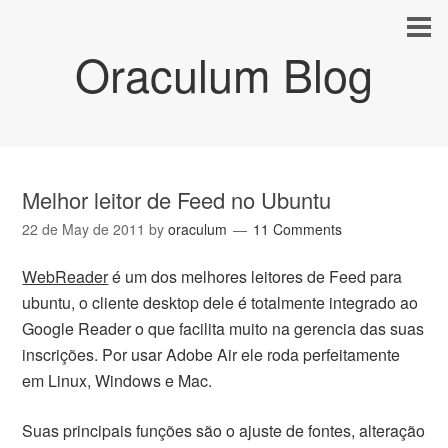
Oraculum Blog
Melhor leitor de Feed no Ubuntu
22 de May de 2011
by
oraculum
11 Comments
WebReader
é um dos melhores leitores de Feed para
ubuntu, o cliente desktop dele é totalmente integrado ao
Google Reader o que facilita muito na gerencia das suas
inscrições. Por usar Adobe Air ele roda perfeitamente
em Linux, Windows e Mac.
Suas principais funções são o ajuste de fontes, alteração