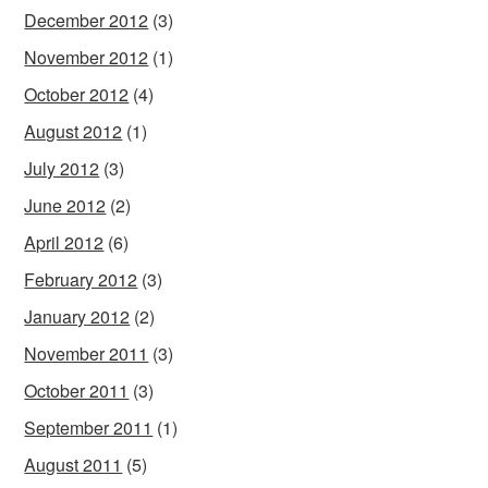
December 2012
(3)
November 2012
(1)
October 2012
(4)
August 2012
(1)
July 2012
(3)
June 2012
(2)
April 2012
(6)
February 2012
(3)
January 2012
(2)
November 2011
(3)
October 2011
(3)
September 2011
(1)
August 2011
(5)