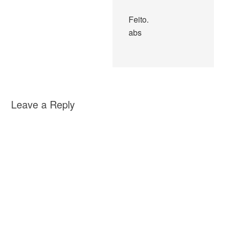
Feito.
abs
Leave a Reply