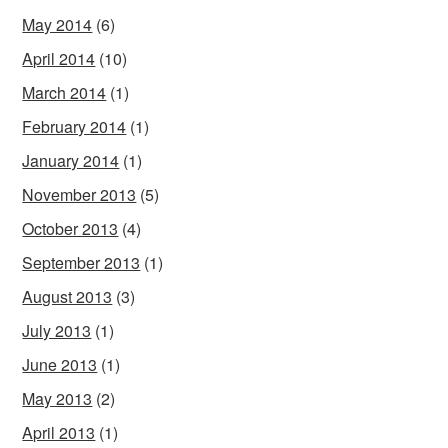
May 2014
(6)
April 2014
(10)
March 2014
(1)
February 2014
(1)
January 2014
(1)
November 2013
(5)
October 2013
(4)
September 2013
(1)
August 2013
(3)
July 2013
(1)
June 2013
(1)
May 2013
(2)
April 2013
(1)