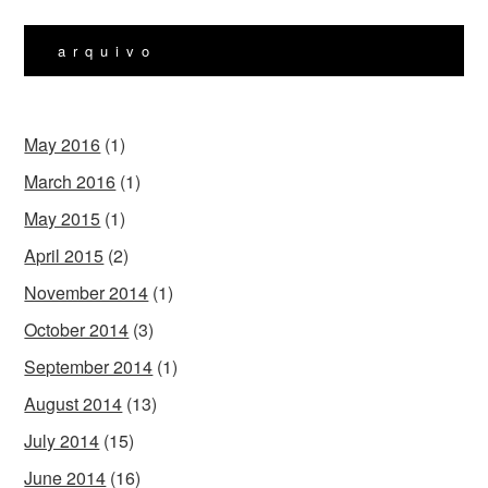
arquivo
May 2016
(1)
March 2016
(1)
May 2015
(1)
April 2015
(2)
November 2014
(1)
October 2014
(3)
September 2014
(1)
August 2014
(13)
July 2014
(15)
June 2014
(16)