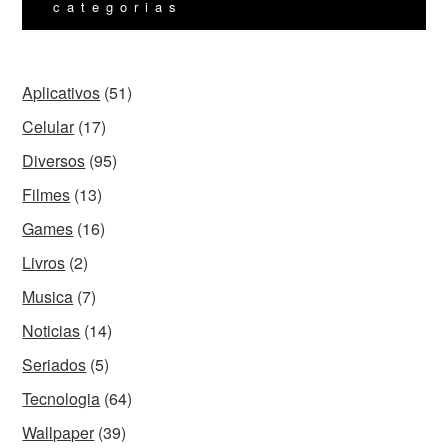
categorias
Aplicativos
(51)
Celular
(17)
Diversos
(95)
Filmes
(13)
Games
(16)
Livros
(2)
Musica
(7)
Noticias
(14)
Seriados
(5)
Tecnologia
(64)
Wallpaper
(39)