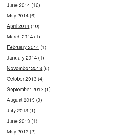
June 2014
(16)
May 2014
(6)
April 2014
(10)
March 2014
(1)
February 2014
(1)
January 2014
(1)
November 2013
(5)
October 2013
(4)
September 2013
(1)
August 2013
(3)
July 2013
(1)
June 2013
(1)
May 2013
(2)