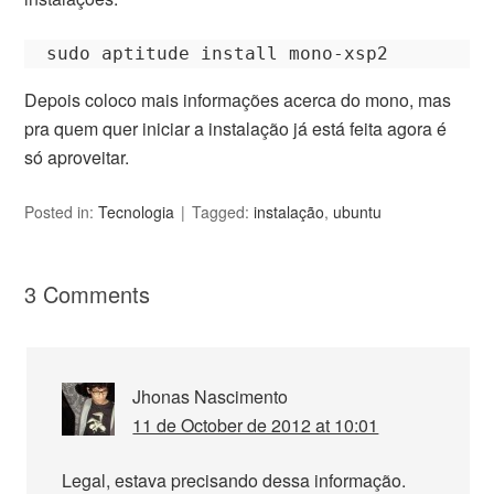
Depois coloco mais informações acerca do mono, mas
pra quem quer iniciar a instalação já está feita agora é
só aproveitar.
Posted in:
Tecnologia
Tagged:
instalação
,
ubuntu
3 Comments
Jhonas Nascimento
11 de October de 2012 at 10:01
Legal, estava precisando dessa informação.