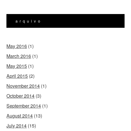
arquivo
May 2016
(1)
March 2016
(1)
May 2015
(1)
April 2015
(2)
November 2014
(1)
October 2014
(3)
September 2014
(1)
August 2014
(13)
July 2014
(15)