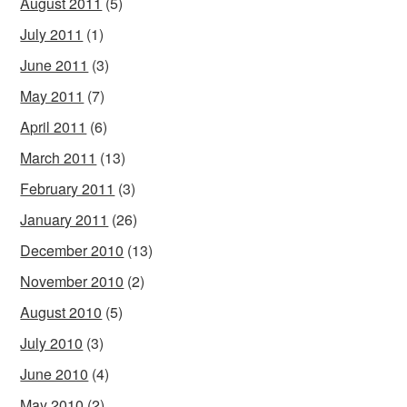
August 2011
(5)
July 2011
(1)
June 2011
(3)
May 2011
(7)
April 2011
(6)
March 2011
(13)
February 2011
(3)
January 2011
(26)
December 2010
(13)
November 2010
(2)
August 2010
(5)
July 2010
(3)
June 2010
(4)
May 2010
(2)