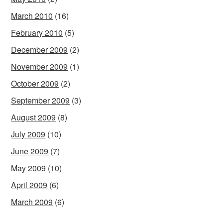
March 2010
(16)
February 2010
(5)
December 2009
(2)
November 2009
(1)
October 2009
(2)
September 2009
(3)
August 2009
(8)
July 2009
(10)
June 2009
(7)
May 2009
(10)
April 2009
(6)
March 2009
(6)