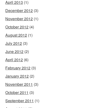
April 2013
(1)
December 2012
(3)
November 2012
(1)
October 2012
(4)
August 2012
(1)
July 2012
(3)
June 2012
(2)
April 2012
(6)
February 2012
(3)
January 2012
(2)
November 2011
(3)
October 2011
(3)
September 2011
(1)