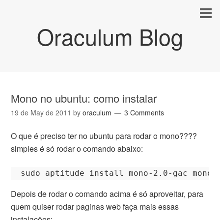
Oraculum Blog
Mono no ubuntu: como instalar
19 de May de 2011
by
oraculum
3 Comments
O que é preciso ter no ubuntu para rodar o mono????
simples é só rodar o comando abaixo:
Depois de rodar o comando acima é só aproveitar, para
quem quiser rodar paginas web faça mais essas
instalações: