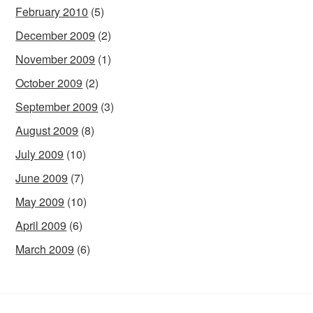
February 2010
(5)
December 2009
(2)
November 2009
(1)
October 2009
(2)
September 2009
(3)
August 2009
(8)
July 2009
(10)
June 2009
(7)
May 2009
(10)
April 2009
(6)
March 2009
(6)