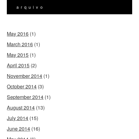
arquivo
May 2016
(1)
March 2016
(1)
May 2015
(1)
April 2015
(2)
November 2014
(1)
October 2014
(3)
September 2014
(1)
August 2014
(13)
July 2014
(15)
June 2014
(16)