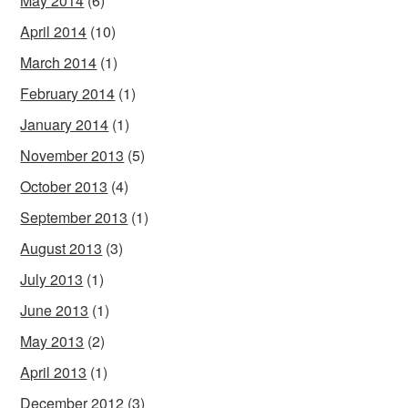
May 2014
(6)
April 2014
(10)
March 2014
(1)
February 2014
(1)
January 2014
(1)
November 2013
(5)
October 2013
(4)
September 2013
(1)
August 2013
(3)
July 2013
(1)
June 2013
(1)
May 2013
(2)
April 2013
(1)
December 2012
(3)