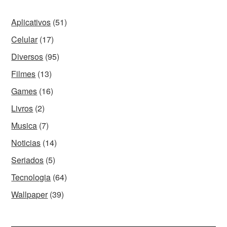
Aplicativos
(51)
Celular
(17)
Diversos
(95)
Filmes
(13)
Games
(16)
Livros
(2)
Musica
(7)
Noticias
(14)
Seriados
(5)
Tecnologia
(64)
Wallpaper
(39)