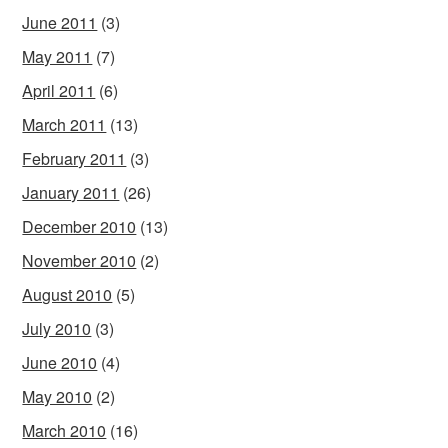
June 2011
(3)
May 2011
(7)
April 2011
(6)
March 2011
(13)
February 2011
(3)
January 2011
(26)
December 2010
(13)
November 2010
(2)
August 2010
(5)
July 2010
(3)
June 2010
(4)
May 2010
(2)
March 2010
(16)