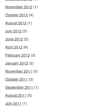
November 2012
(1)
October 2012
(4)
August 2012
(1)
July 2012
(3)
June 2012
(2)
April 2012
(6)
February 2012
(3)
January 2012
(2)
November 2011
(3)
October 2011
(3)
September 2011
(1)
August 2011
(5)
July 2011
(1)