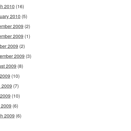
h 2010
(16)
uary 2010
(5)
ember 2009
(2)
ember 2009
(1)
ber 2009
(2)
ember 2009
(3)
st 2009
(8)
 2009
(10)
 2009
(7)
 2009
(10)
l 2009
(6)
h 2009
(6)