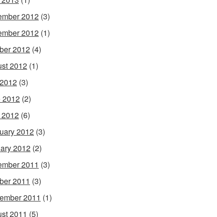
ember 2012
(3)
ember 2012
(1)
ber 2012
(4)
st 2012
(1)
 2012
(3)
 2012
(2)
l 2012
(6)
uary 2012
(3)
ary 2012
(2)
ember 2011
(3)
ber 2011
(3)
ember 2011
(1)
st 2011
(5)