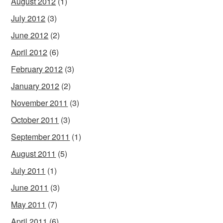
August 2012
(1)
July 2012
(3)
June 2012
(2)
April 2012
(6)
February 2012
(3)
January 2012
(2)
November 2011
(3)
October 2011
(3)
September 2011
(1)
August 2011
(5)
July 2011
(1)
June 2011
(3)
May 2011
(7)
April 2011
(6)