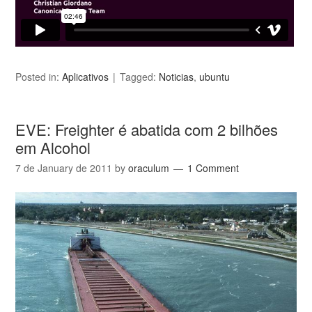
Posted in:
Aplicativos
Tagged:
Noticias
,
ubuntu
EVE: Freighter é abatida com 2 bilhões
em Alcohol
7 de January de 2011
by
oraculum
1 Comment