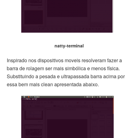
natty-terminal
Inspirado nos dispositivos moveis resolveram fazer a
barra de rolagem ser mais simbólica e menos física.
Substituindo a pesada e ultrapassada barra acima por
essa bem mais clean apresentada abaixo.