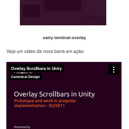
natty-terminal-overlay
Veja um vídeo da nova barra em ação: