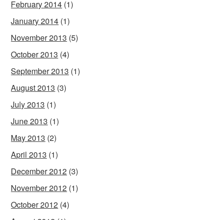
February 2014
(1)
January 2014
(1)
November 2013
(5)
October 2013
(4)
September 2013
(1)
August 2013
(3)
July 2013
(1)
June 2013
(1)
May 2013
(2)
April 2013
(1)
December 2012
(3)
November 2012
(1)
October 2012
(4)