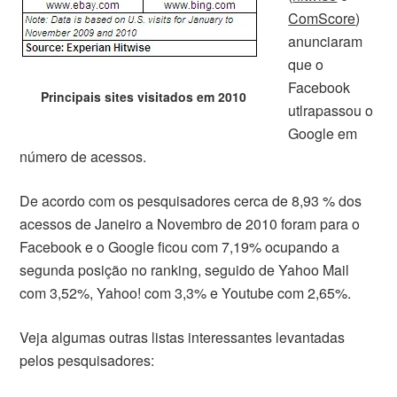
ComScore
)
anunciaram
que o
Facebook
Principais sites visitados em 2010
utlrapassou o
Google em
número de acessos.
De acordo com os pesquisadores cerca de 8,93 % dos
acessos de Janeiro a Novembro de 2010 foram para o
Facebook e o Google ficou com 7,19% ocupando a
segunda posição no ranking, seguido de Yahoo Mail
com 3,52%, Yahoo! com 3,3% e Youtube com 2,65%.
Veja algumas outras listas interessantes levantadas
pelos pesquisadores: