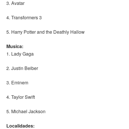
3. Avatar
4. Transformers 3
5. Harry Potter and the Deathly Hallow
Musica:
1. Lady Gaga
2. Justin Beiber
3. Eminem
4. Taylor Swift
5. Michael Jackson
Localidades: