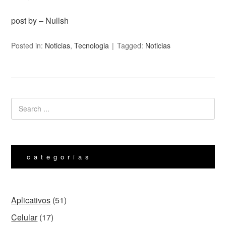
post by – Nullsh
Posted in:
Noticias
,
Tecnologia
Tagged:
Noticias
categorias
Aplicativos
(51)
Celular
(17)