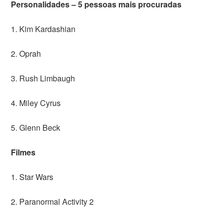
Personalidades – 5 pessoas mais procuradas
1. Kim Kardashian
2. Oprah
3. Rush Limbaugh
4. Miley Cyrus
5. Glenn Beck
Filmes
1. Star Wars
2. Paranormal Activity 2