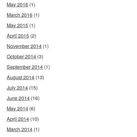
May 2016
(1)
March 2016
(1)
May 2015
(1)
April 2015
(2)
November 2014
(1)
October 2014
(3)
September 2014
(1)
August 2014
(13)
July 2014
(15)
June 2014
(16)
May 2014
(6)
April 2014
(10)
March 2014
(1)