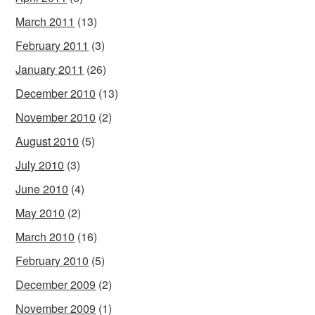
March 2011
(13)
February 2011
(3)
January 2011
(26)
December 2010
(13)
November 2010
(2)
August 2010
(5)
July 2010
(3)
June 2010
(4)
May 2010
(2)
March 2010
(16)
February 2010
(5)
December 2009
(2)
November 2009
(1)