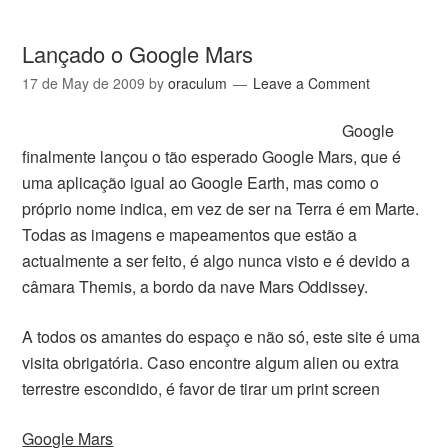
Lançado o Google Mars
17 de May de 2009
by
oraculum
Leave a Comment
Google
finalmente lançou o tão esperado Google Mars, que é
uma aplicação igual ao Google Earth, mas como o
próprio nome indica, em vez de ser na Terra é em Marte.
Todas as imagens e mapeamentos que estão a
actualmente a ser feito, é algo nunca visto e é devido a
câmara Themis, a bordo da nave Mars Oddissey.
A todos os amantes do espaço e não só, este site é uma
visita obrigatória. Caso encontre algum alien ou extra
terrestre escondido, é favor de tirar um print screen
Google Mars