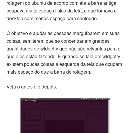
rolagem do ubuntu de acordo com ele a barra antiga
ocupava muito espaço fisico da tela, o que tornava o
desktop com menos espaço para conteúdo.
O objetivo é ajudar as pessoas mergulharem em suas
coisas, sem terem que se concentrar em grandes
quantidades de widgetry que não são relvantes para o
que eles estão fazendo. E quando se fala em widgetry
existem poucas coisas a esquerda da tela que ocupam
mais espaço do que a barra de rolagem.
Veja o antes e o depois: