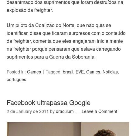
desanimado dos suprimentos que foram destruídos na
explosão da freighter.
Um piloto da Coalizão do Norte, que não quis se
identificar, disse que ficaram surpresos com o conteúdo
da freighter, comenta que eles engajaram inicialmente
na freighter porque pensaram que estava carregando
suprimentos para a Guerra da Soberania.
Posted in:
Games
Tagged:
brasil
,
EVE
,
Games
,
Noticias
,
portugues
Facebook ultrapassa Google
2 de January de 2011
by
oraculum
Leave a Comment