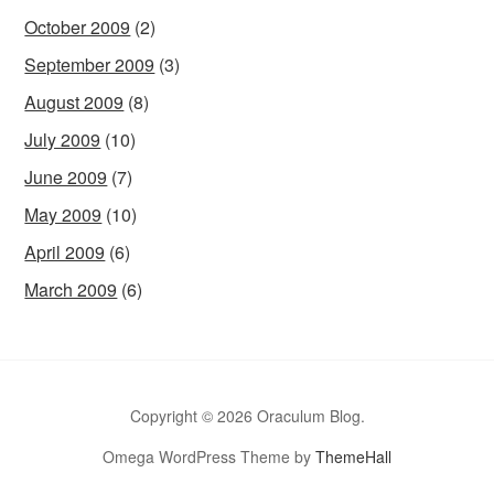
October 2009
(2)
September 2009
(3)
August 2009
(8)
July 2009
(10)
June 2009
(7)
May 2009
(10)
April 2009
(6)
March 2009
(6)
Copyright © 2026 Oraculum Blog.
Omega WordPress Theme by
ThemeHall