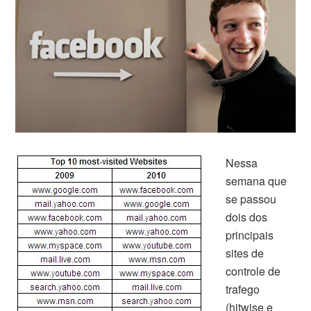
Nessa
semana que
se passou
dois dos
principais
sites de
controle de
trafego
(
hitwise
e