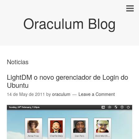
Oraculum Blog
Noticias
LightDM o novo gerenciador de Login do
Ubuntu
14 de May de 2011
by
oraculum
Leave a Comment