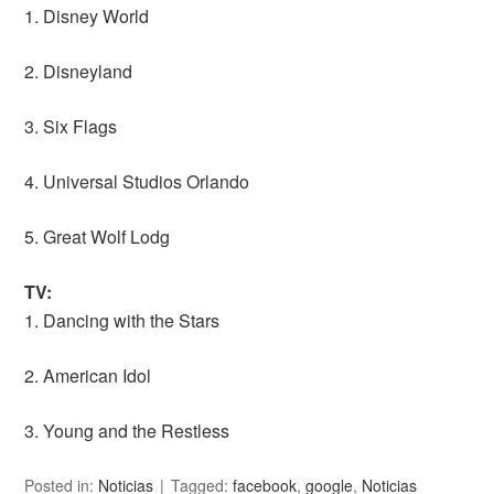
1. Disney World
2. Disneyland
3. Six Flags
4. Universal Studios Orlando
5. Great Wolf Lodg
TV:
1. Dancing with the Stars
2. American Idol
3. Young and the Restless
Posted in:
Noticias
Tagged:
facebook
,
google
,
Noticias