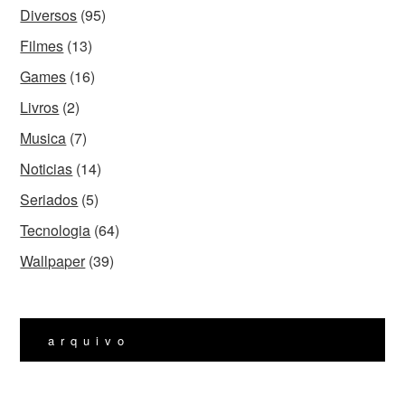
Diversos
(95)
Filmes
(13)
Games
(16)
Livros
(2)
Musica
(7)
Noticias
(14)
Seriados
(5)
Tecnologia
(64)
Wallpaper
(39)
arquivo